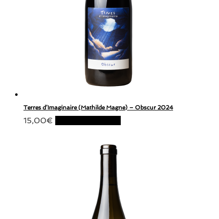
Terres d’Imaginaire (Mathilde Magne) – Obscur 2024
15,00
€
Ajouter au panier