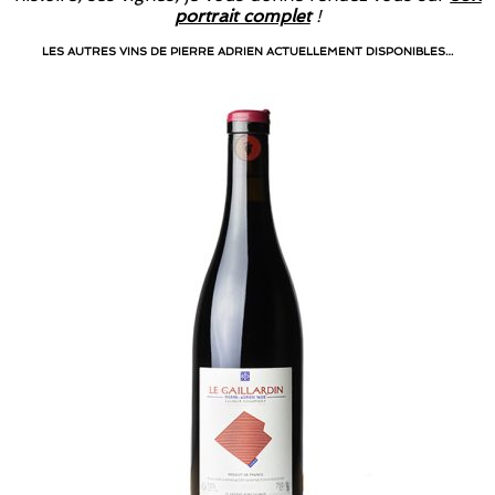
portrait complet
!
LES AUTRES VINS DE PIERRE ADRIEN ACTUELLEMENT DISPONIBLES…