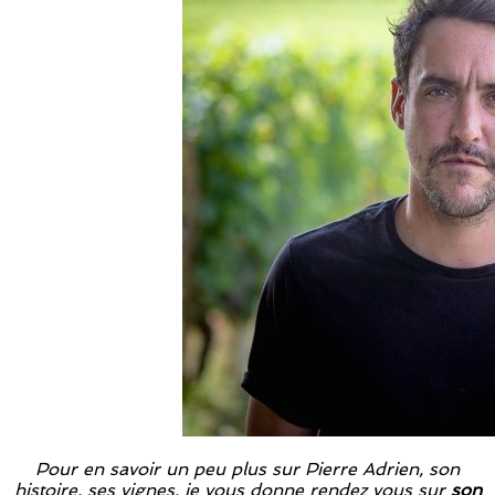
Pour en savoir un peu plus sur Pierre Adrien, son
histoire, ses vignes, je vous donne rendez vous sur
son