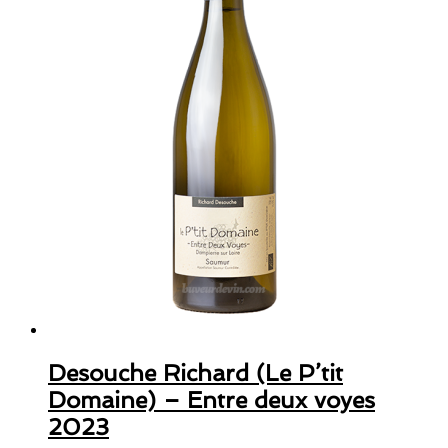
Desouche Richard (Le P’tit
Domaine) – Entre deux voyes
2023