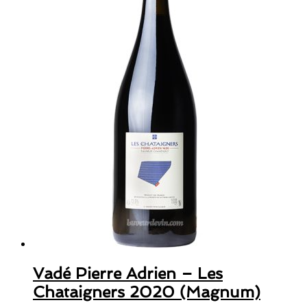
Vadé Pierre Adrien – Les
Chataigners 2020 (Magnum)