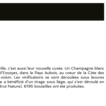
ille, c’est aussi leur nouvelle cuvée. Un Champagne blanc
d’Essoyes, dans le Pays Aubois, au coeur de la Côte des
voisin. Les vinifications se sont déroulées sous levures
a bénéficié d’un tirage sous liège, qui s’est déroulé en
rut Nature). 6195 bouteilles ont été produites.