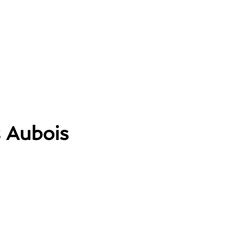
s Aubois