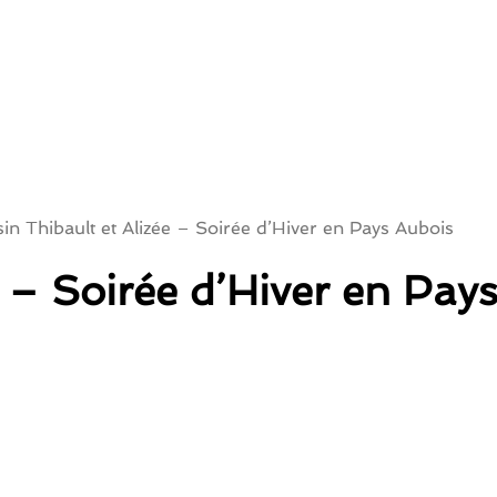
in Thibault et Alizée – Soirée d’Hiver en Pays Aubois
e – Soirée d’Hiver en Pay