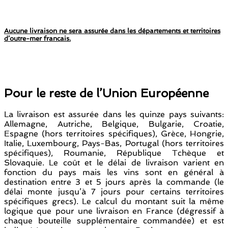
Aucune livraison ne sera assurée dans les départements et territoires
d’outre-mer francais.
Pour le reste de l’Union Européenne
La livraison est assurée dans les quinze pays suivants:
Allemagne, Autriche, Belgique, Bulgarie, Croatie,
Espagne (hors territoires spécifiques), Grèce, Hongrie,
Italie, Luxembourg, Pays-Bas, Portugal (hors territoires
spécifiques), Roumanie, République Tchèque et
Slovaquie. Le coût et le délai de livraison varient en
fonction du pays mais les vins sont en général à
destination entre 3 et 5 jours après la commande (le
délai monte jusqu’à 7 jours pour certains territoires
spécifiques grecs). Le calcul du montant suit la même
logique que pour une livraison en France (dégressif à
chaque bouteille supplémentaire commandée) et est