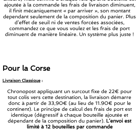
ajoutée à la commande les frais de livraison diminuent,
il finit mécaniquement « par arriver », son montant
dependant seulement de la composition du panier. Plus
d’effet de seuil ni de ventes forcées associées,
commandez ce que vous voulez et les frais de port
diminuent de manière linéaire. Un système plus juste !
Pour la Corse
Livraison Classique
:
Chronopost appliquant un surcout fixe de 22€ pour
tout colis vers cette destination, la livraison démarre
donc à partir de 33,90€ (au lieu de 11.90€ pour le
continent). Le principe de calcul des frais de port est
identique (dégressif à chaque bouteille ajoutée et
dépendant de la composition du panier).
L’envoi est
limité à 12 bouteilles par commande