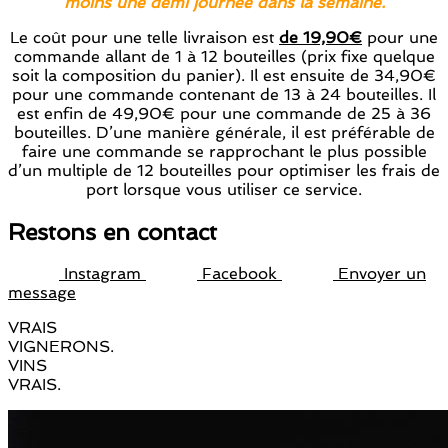
moins une demi journée dans la semaine.
Le coût pour une telle livraison est
de 19,90€
pour une
commande allant de 1 à 12 bouteilles (prix fixe quelque
soit la composition du panier). Il est ensuite de 34,90€
pour une commande contenant de 13 à 24 bouteilles. Il
est enfin de 49,90€ pour une commande de 25 à 36
bouteilles. D’une manière générale, il est préférable de
faire une commande se rapprochant le plus possible
d’un multiple de 12 bouteilles pour optimiser les frais de
port lorsque vous utiliser ce service.
Restons en contact
Instagram
Facebook
Envoyer un
message
VRAIS
VIGNERONS.
VINS
VRAIS.