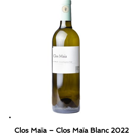
Clos Maïa – Clos Maïa Blanc 2022