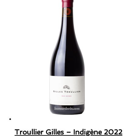
Troullier Gilles – Indigène 2022