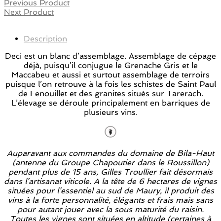
Previous Product
Next Product
Description
Deci est un blanc d’assemblage. Assemblage de cépage
déjà, puisqu’il conjugue le Grenache Gris et le
Maccabeu et aussi et surtout assemblage de terroirs
puisque l’on retrouve à la fois les schistes de Saint Paul
de Fenouillet et des granites situés sur Tarerach.
L’élevage se déroule principalement en barriques de
plusieurs vins.
Auparavant aux commandes du domaine de Bila-Haut
(antenne du Groupe Chapoutier dans le Roussillon)
pendant plus de 15 ans, Gilles Troullier fait désormais
dans l’artisanat viticole. A la tête de 6 hectares de vignes
situées pour l’essentiel au sud de Maury, il produit des
vins à la forte personnalité, élégants et frais mais sans
pour autant jouer avec la sous maturité du raisin.
Toutes les vignes sont situées en altitude (certaines à