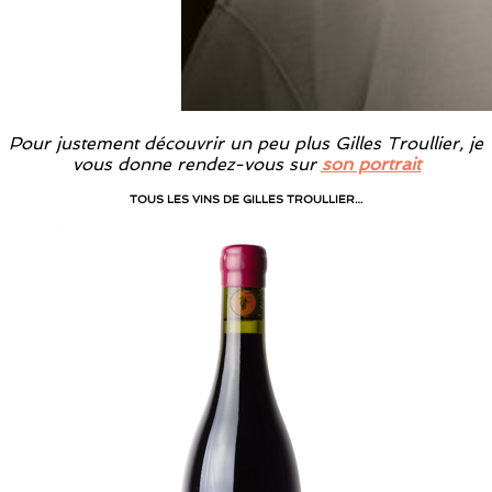
Pour justement découvrir un peu plus Gilles Troullier, je
vous donne rendez-vous sur
son portrait
TOUS LES VINS DE GILLES TROULLIER…