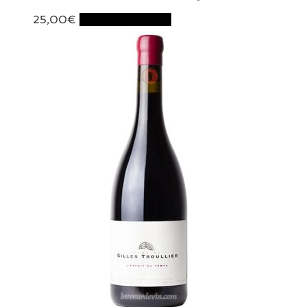
25,00
€
Ajouter au panier