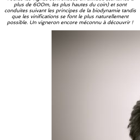
plus de 600m, les plus hautes du coin) et sont
conduites suivant les principes de la biodynamie tandis
que les vinifications se font le plus naturellement
possible. Un vigneron encore méconnu à découvrir !