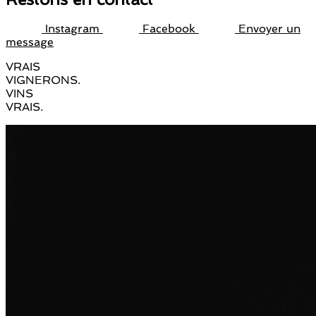
Instagram
Facebook
Envoyer un
message
VRAIS
VIGNERONS.
VINS
VRAIS.