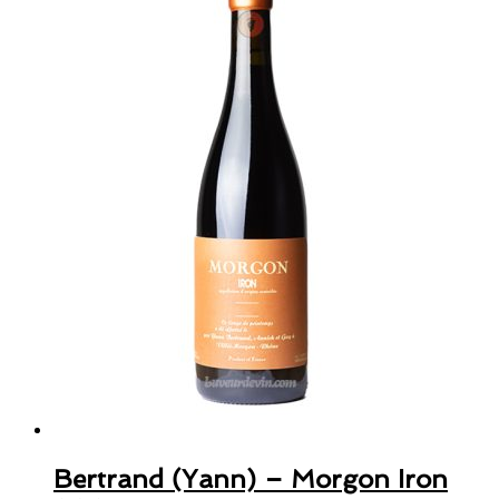
Bertrand (Yann) – Morgon Iron