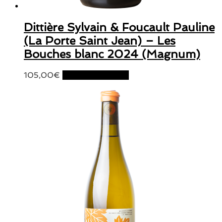
Dittière Sylvain & Foucault Pauline
(La Porte Saint Jean) – Les
Bouches blanc 2024 (Magnum)
105,00
€
Ajouter au panier