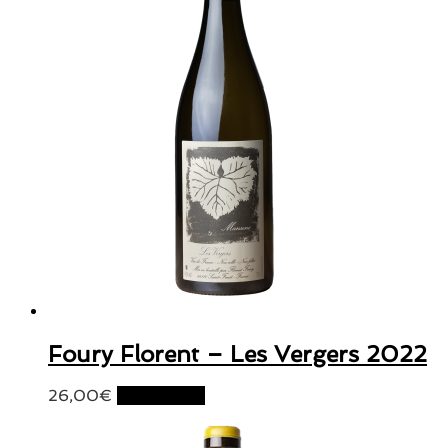
Foury Florent – Les Vergers 2022
26,00
€
Lire la suite