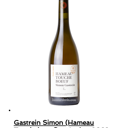
Gastrein Simon (Hameau