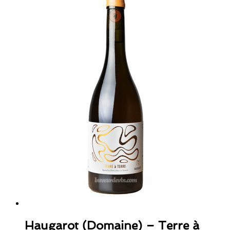
Haugarot (Domaine) – Terre à