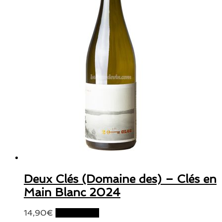
Deux Clés (Domaine des) – Clés en
Main Blanc 2024
14,90
€
Lire la suite