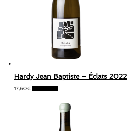
Hardy Jean Baptiste – Éclats 2022
17,60
€
Lire la suite