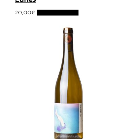
20,00
€
Ajouter au panier