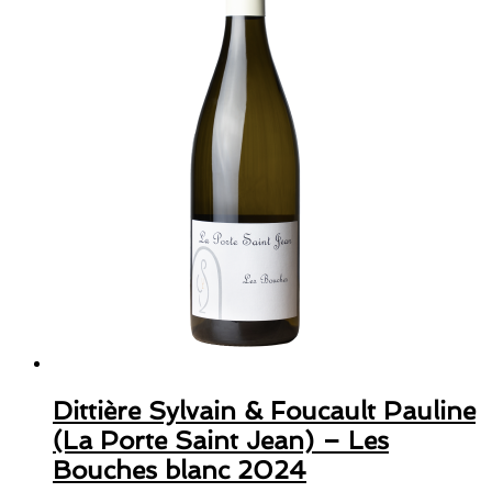
Dittière Sylvain & Foucault Pauline
(La Porte Saint Jean) – Les
Bouches blanc 2024