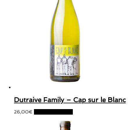
Dutraive Family – Cap sur le Blanc
26,00
€
Ajouter au panier