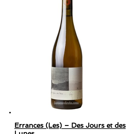
Errances (Les) – Des Jours et des
Lunes