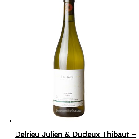
Delrieu Julien & Ducleux Thibaut –