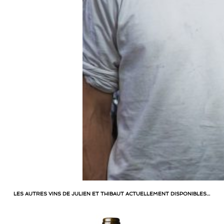
LES AUTRES VINS DE JULIEN ET THIBAUT ACTUELLEMENT DISPONIBLES…