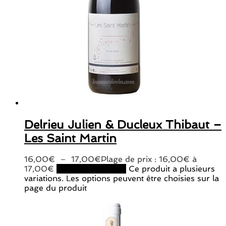
Delrieu Julien & Ducleux Thibaut –
Les Saint Martin
16,00
€
–
17,00
€
Plage de prix : 16,00€ à
17,00€
Choix des options
Ce produit a plusieurs
variations. Les options peuvent être choisies sur la
page du produit