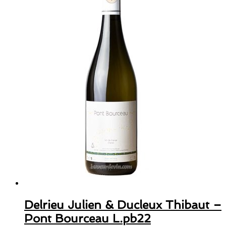
Delrieu Julien & Ducleux Thibaut –
Pont Bourceau L.pb22