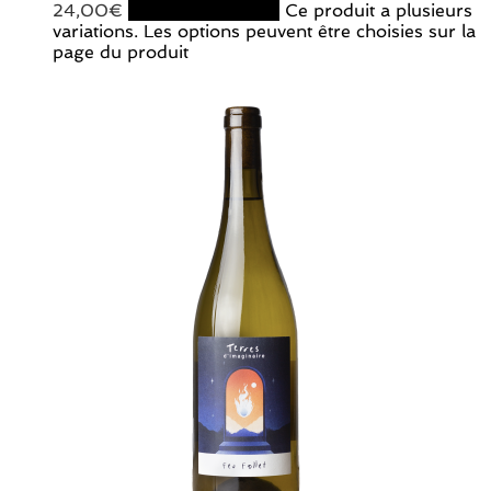
24,00
€
Choix des options
Ce produit a plusieurs
variations. Les options peuvent être choisies sur la
page du produit