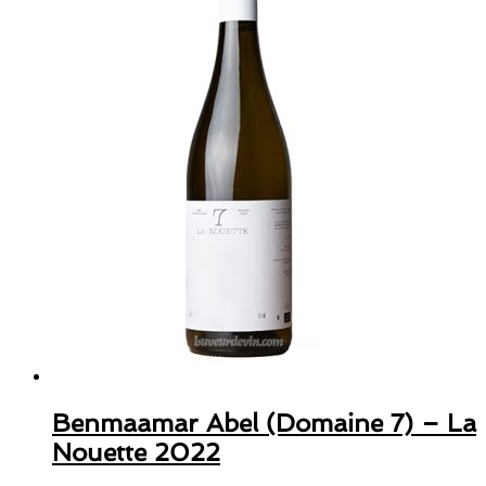
Benmaamar Abel (Domaine 7) – La
Nouette 2022