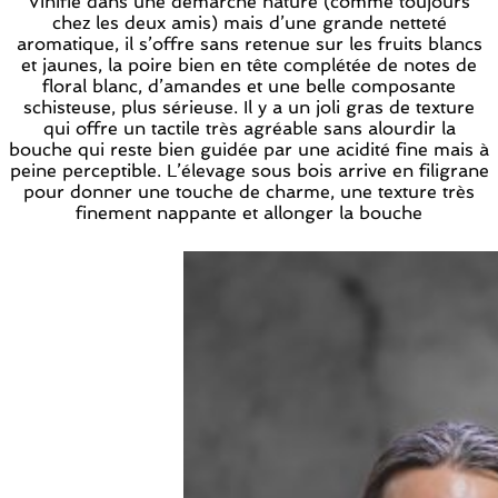
Vinifié dans une démarche nature (comme toujours
chez les deux amis) mais d’une grande netteté
aromatique, il s’offre sans retenue sur les fruits blancs
et jaunes, la poire bien en tête complétée de notes de
floral blanc, d’amandes et une belle composante
schisteuse, plus sérieuse. Il y a un joli gras de texture
qui offre un tactile très agréable sans alourdir la
bouche qui reste bien guidée par une acidité fine mais à
peine perceptible. L’élevage sous bois arrive en filigrane
pour donner une touche de charme, une texture très
finement nappante et allonger la bouche