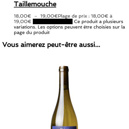
Taillemouche
18,00
€
–
19,00
€
Plage de prix : 18,00€ à
19,00€
Choix des options
Ce produit a plusieurs
variations. Les options peuvent être choisies sur la
page du produit
Vous aimerez peut-être aussi…