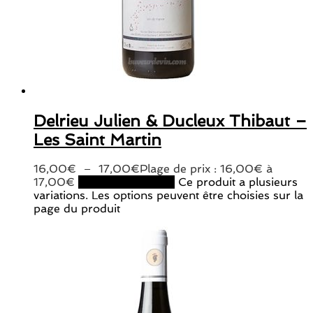
Delrieu Julien & Ducleux Thibaut –
Les Saint Martin
16,00
€
–
17,00
€
Plage de prix : 16,00€ à
17,00€
Choix des options
Ce produit a plusieurs
variations. Les options peuvent être choisies sur la
page du produit