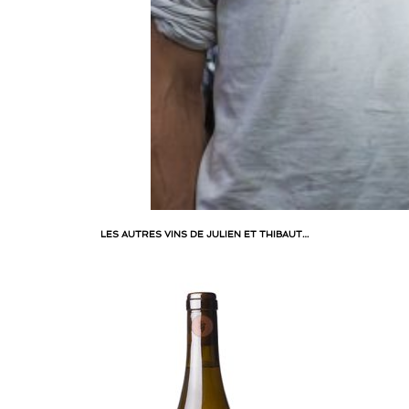
LES AUTRES VINS DE JULIEN ET THIBAUT…