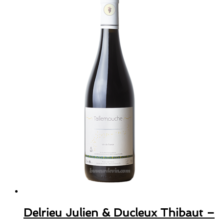
Delrieu Julien & Ducleux Thibaut –