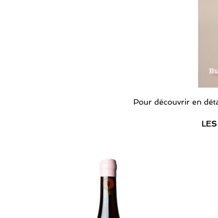
Pour découvrir en déta
LES