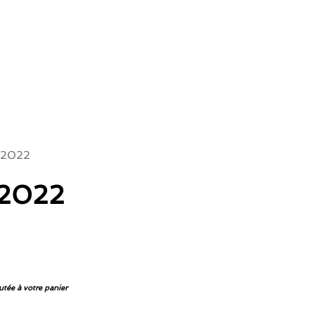
 2022
 2022
utée à votre panier