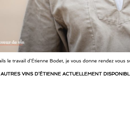
ils le travail d’Étienne Bodet, je vous donne rendez vous 
 AUTRES VINS D’ÉTIENNE ACTUELLEMENT DISPONIB