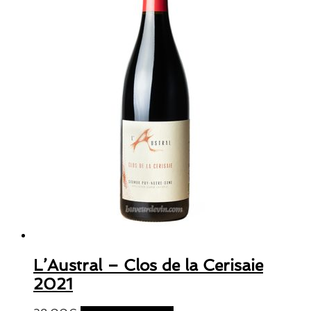
L’Austral – Clos de la Cerisaie
2021