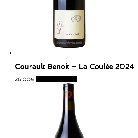
Courault Benoit – La Coulée 2024
26,00
€
Ajouter au panier