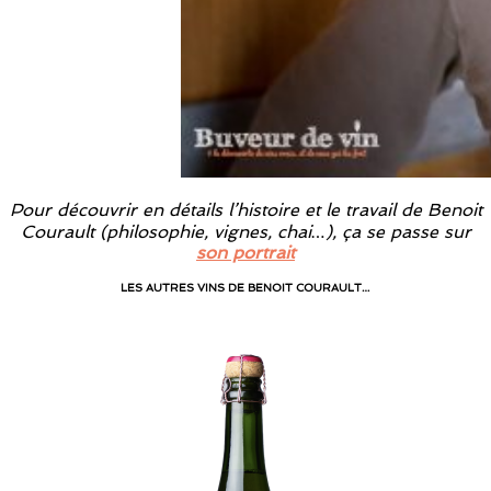
Pour découvrir en détails l’histoire et le travail de Benoit
Courault (philosophie, vignes, chai…), ça se passe sur
son portrait
LES AUTRES VINS DE BENOIT COURAULT…