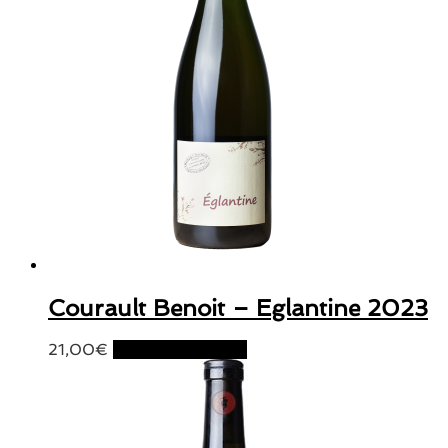
Courault Benoit – Eglantine 2023
21,00
€
Ajouter au panier