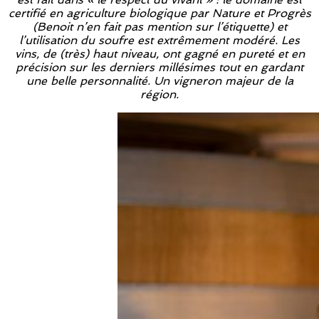
certifié en agriculture biologique par Nature et Progrès
(Benoit n’en fait pas mention sur l’étiquette) et
l’utilisation du soufre est extrêmement modéré. Les
vins, de (très) haut niveau, ont gagné en pureté et en
précision sur les derniers millésimes tout en gardant
une belle personnalité. Un vigneron majeur de la
région.