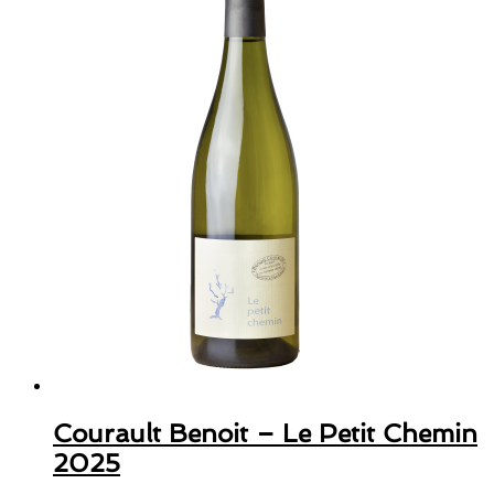
Courault Benoit – Le Petit Chemin
2025