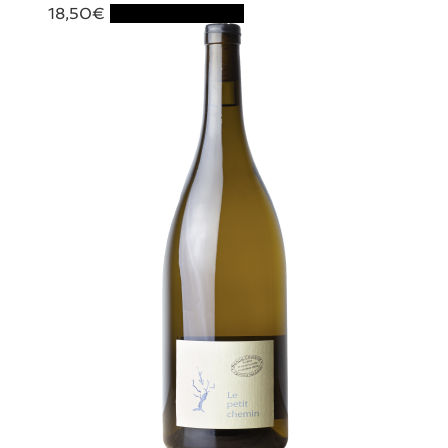
18,50
€
Ajouter au panier