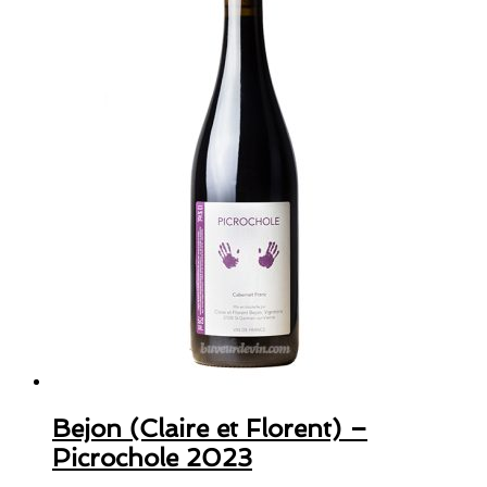
Bejon (Claire et Florent) –
Picrochole 2023