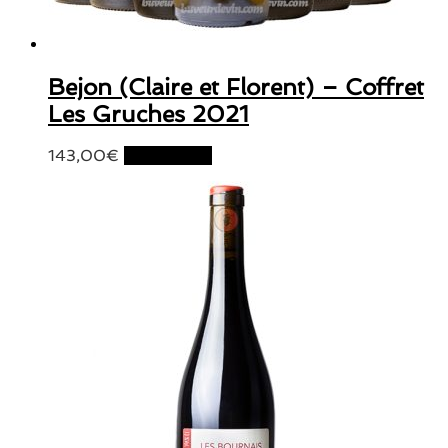
Bejon (Claire et Florent) – Coffret
Les Gruches 2021
143,00
€
Lire la suite