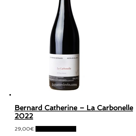
Bernard Catherine – La Carbonelle
2022
29,00
€
Ajouter au panier