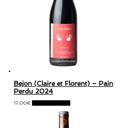
Bejon (Claire et Florent) – Pain
Perdu 2024
17,00
€
Ajouter au panier