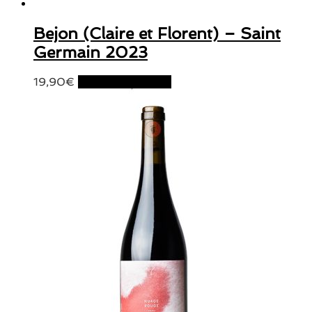
Bejon (Claire et Florent) – Saint
Germain 2023
19,90
€
Ajouter au panier