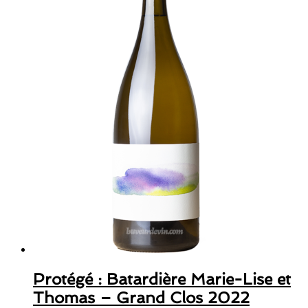
Protégé : Batardière Marie-Lise et
Thomas – Grand Clos 2022