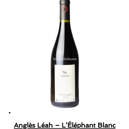
Anglès Léah – L’Éléphant Blanc