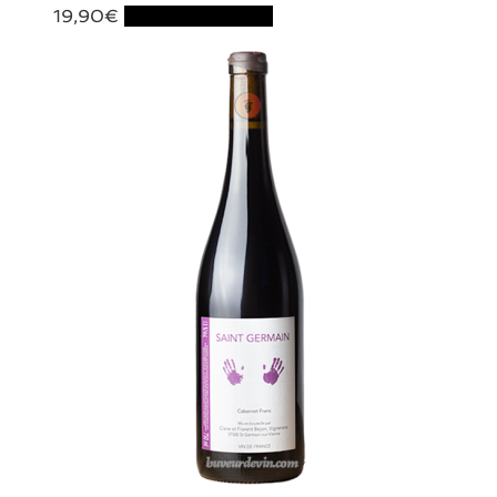
19,90
€
Ajouter au panier