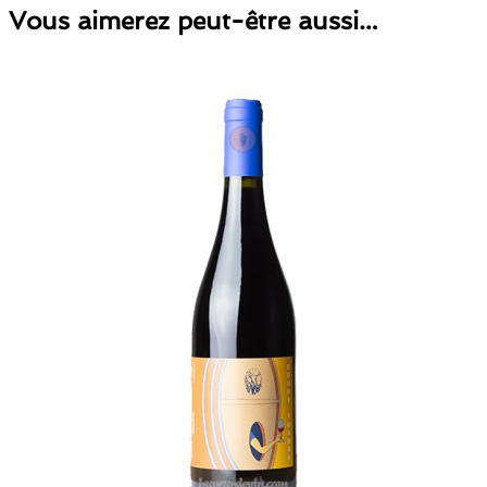
Vous aimerez peut-être aussi…