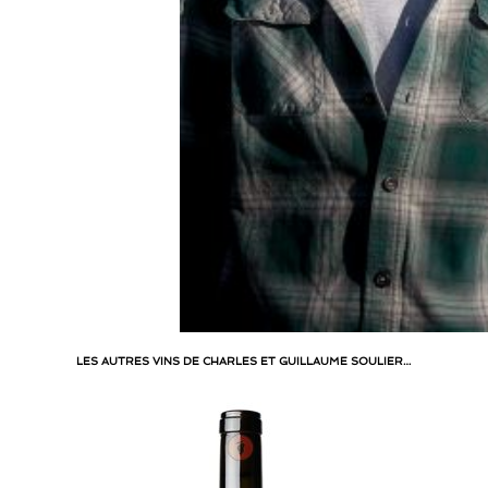
LES AUTRES VINS DE CHARLES ET GUILLAUME SOULIER…