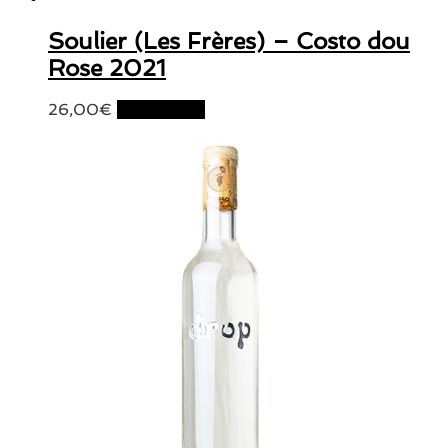
Soulier (Les Frères) – Costo dou
Rose 2021
26,00
€
Lire la suite