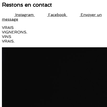
Restons en contact
Instagram
Facebook
Envoyer un
message
VRAIS
VIGNERONS.
VINS
VRAIS.