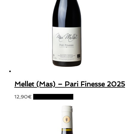
Mellet (Mas) – Pari Finesse 2025
12,90
€
Ajouter au panier