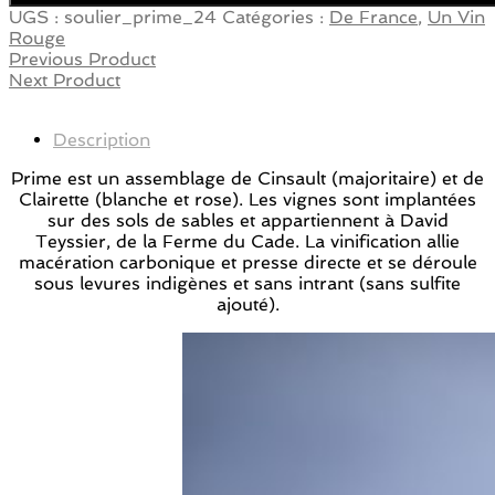
UGS :
soulier_prime_24
Catégories :
De France
,
Un Vin
Rouge
Previous Product
Next Product
Description
Prime est un assemblage de Cinsault (majoritaire) et de
Clairette (blanche et rose). Les vignes sont implantées
sur des sols de sables et appartiennent à David
Teyssier, de la Ferme du Cade. La vinification allie
macération carbonique et presse directe et se déroule
sous levures indigènes et sans intrant (sans sulfite
ajouté).