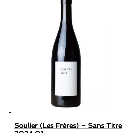
Soulier (Les Frères) – Sans Titre