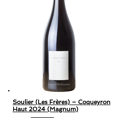
Soulier (Les Frères) – Coqueyron
Haut 2024 (Magnum)