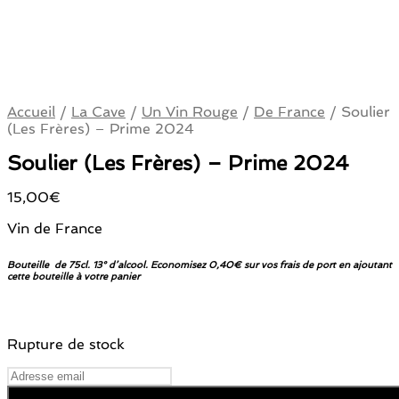
Accueil
/
La Cave
/
Un Vin Rouge
/
De France
/
Soulier
(Les Frères) – Prime 2024
Soulier (Les Frères) – Prime 2024
15,00
€
Vin de France
Bouteille de 75cl. 13° d’alcool. Economisez 0,40€ sur vos frais de port en ajoutant
cette bouteille à votre panier
Rupture de stock