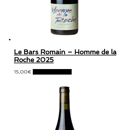
Le Bars Romain – Homme de la
Roche 2025
15,00
€
Ajouter au panier