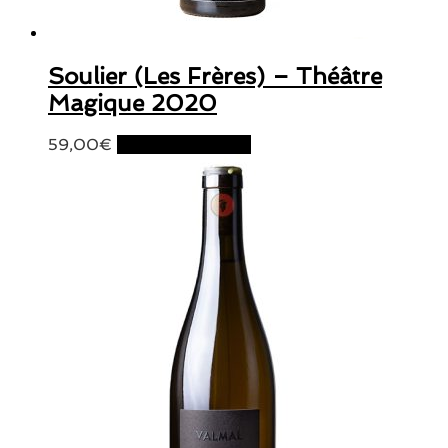
Soulier (Les Frères) – Théâtre
Magique 2020
59,00
€
Ajouter au panier