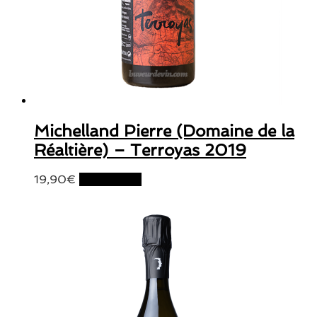
Michelland Pierre (Domaine de la
Réaltière) – Terroyas 2019
19,90
€
Lire la suite