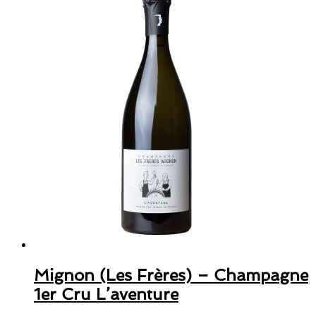
Mignon (Les Frères) – Champagne
1er Cru L’aventure