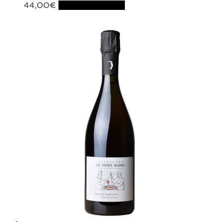
44,00
€
Ajouter au panier