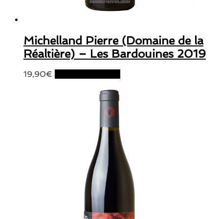
Michelland Pierre (Domaine de la
Réaltière) – Les Bardouines 2019
19,90
€
Ajouter au panier