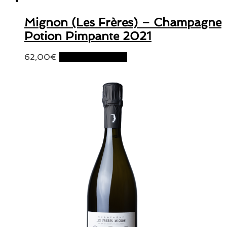
Mignon (Les Frères) – Champagne
Potion Pimpante 2021
62,00
€
Ajouter au panier