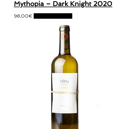
Mythopia – Dark Knight 2020
98,00
€
Ajouter au panier