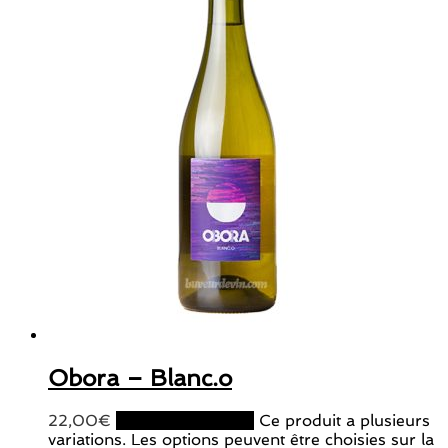
Obora – Blanc.o
22,00
€
Choix des options
Ce produit a plusieurs
variations. Les options peuvent être choisies sur la