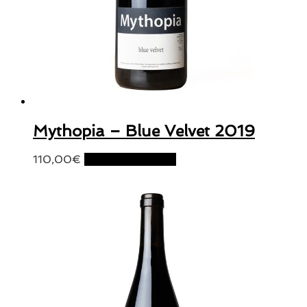
Mythopia – Blue Velvet 2019
110,00
€
Ajouter au panier