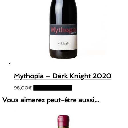
Mythopia – Dark Knight 2020
98,00
€
Ajouter au panier
Vous aimerez peut-être aussi…