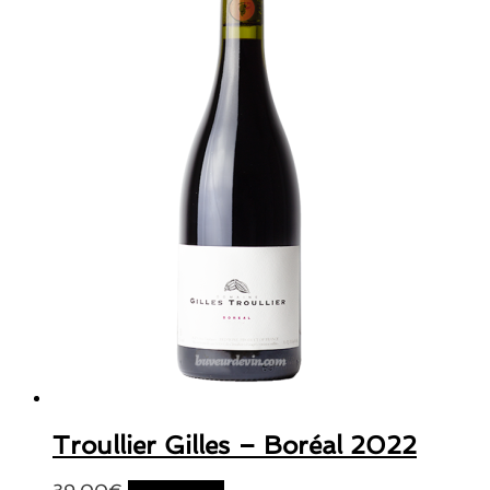
Troullier Gilles – Boréal 2022