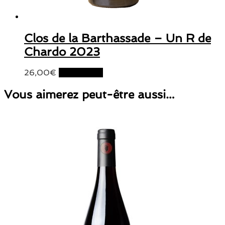
Clos de la Barthassade – Un R de
Chardo 2023
26,00
€
Lire la suite
Vous aimerez peut-être aussi…