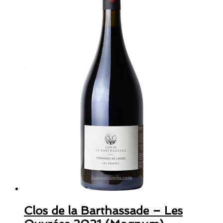
Clos de la Barthassade – Les