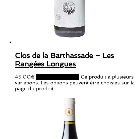
Clos de la Barthassade – Les
Rangées Longues
45,00
€
Choix des options
Ce produit a plusieurs
variations. Les options peuvent être choisies sur la
page du produit