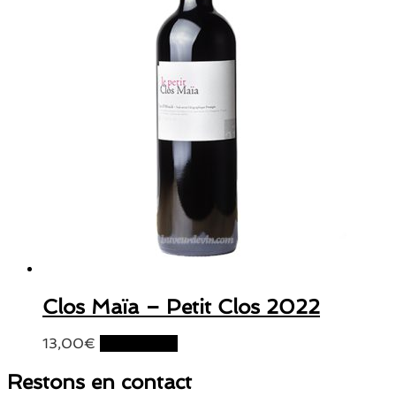
Clos Maïa – Petit Clos 2022
13,00
€
Lire la suite
Restons en contact