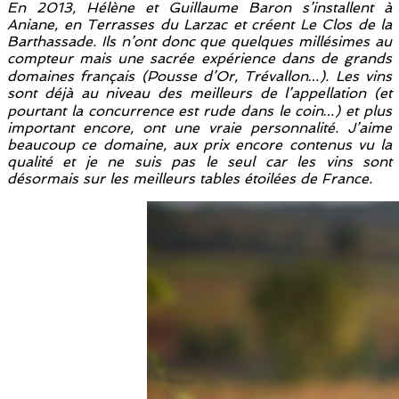
En 2013, Hélène et Guillaume Baron s’installent à
Aniane, en Terrasses du Larzac et créent Le Clos de la
Barthassade. Ils n’ont donc que quelques millésimes au
compteur mais une sacrée expérience dans de grands
domaines français (Pousse d’Or, Trévallon…). Les vins
sont déjà au niveau des meilleurs de l’appellation (et
pourtant la concurrence est rude dans le coin…) et plus
important encore, ont une vraie personnalité. J’aime
beaucoup ce domaine, aux prix encore contenus vu la
qualité et je ne suis pas le seul car les vins sont
désormais sur les meilleurs tables étoilées de France.