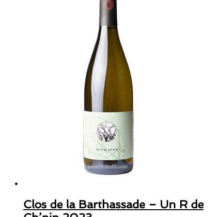
Clos de la Barthassade – Un R de