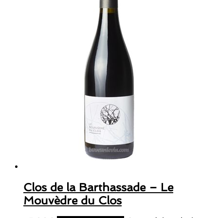
Clos de la Barthassade – Le
Mouvèdre du Clos