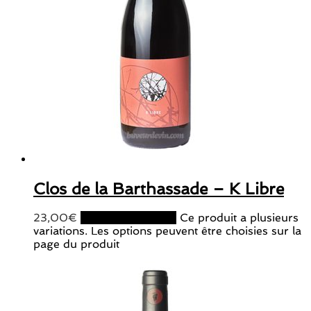
Clos de la Barthassade – K Libre
23,00
€
Choix des options
Ce produit a plusieurs
variations. Les options peuvent être choisies sur la
page du produit