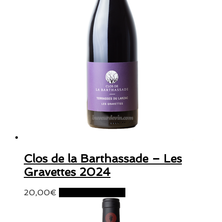
Clos de la Barthassade – Les
Gravettes 2024
20,00
€
Ajouter au panier