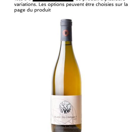
variations. Les options peuvent être choisies sur la
page du produit