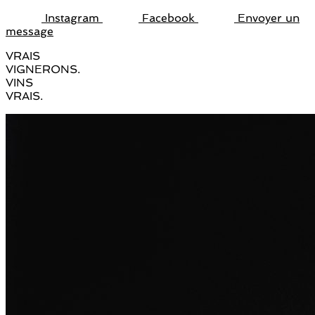
Instagram
Facebook
Envoyer un
message
VRAIS
VIGNERONS.
VINS
VRAIS.