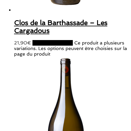
Clos de la Barthassade – Les
Cargadous
21,90
€
Choix des options
Ce produit a plusieurs
variations. Les options peuvent être choisies sur la
page du produit