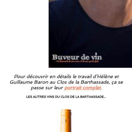
Pour découvrir en détails le travail d’Hélène et
Guillaume Baron au Clos de la Barthassade, ça se
passe sur leur
portrait complet
.
LES AUTRES VINS DU CLOS DE LA BARTHASSADE…