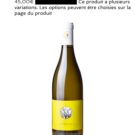
45,00
€
Choix des options
Ce produit a plusieurs
variations. Les options peuvent être choisies sur la
page du produit