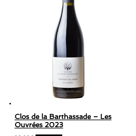
Clos de la Barthassade – Les
Ouvrées 2023