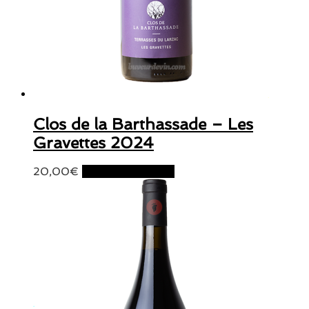
Clos de la Barthassade – Les
Gravettes 2024
20,00
€
Ajouter au panier