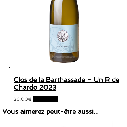
Clos de la Barthassade – Un R de
Chardo 2023
26,00
€
Lire la suite
Vous aimerez peut-être aussi…