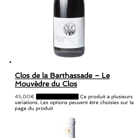
Clos de la Barthassade – Le
Mouvèdre du Clos
45,00
€
Choix des options
Ce produit a plusieurs
variations. Les options peuvent être choisies sur la
page du produit