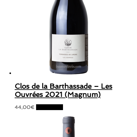
Clos de la Barthassade – Les
Ouvrées 2021 (Magnum)
44,00
€
Lire la suite