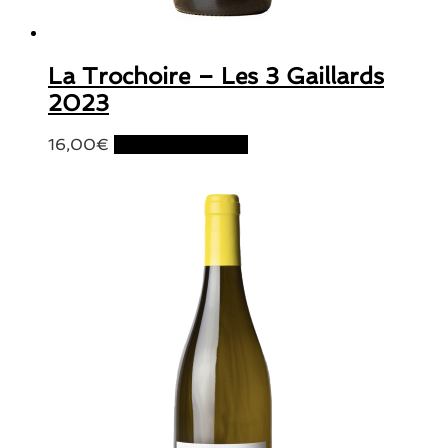
La Trochoire – Les 3 Gaillards
2023
16,00
€
Ajouter au panier