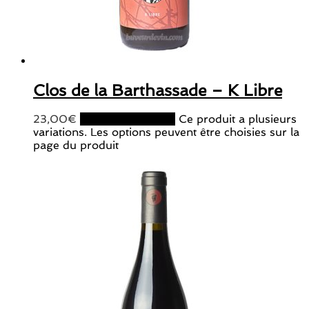
Clos de la Barthassade – K Libre
23,00
€
Choix des options
Ce produit a plusieurs
variations. Les options peuvent être choisies sur la
page du produit