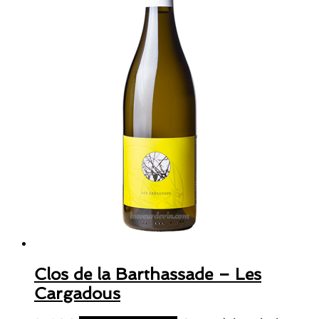
Clos de la Barthassade – Les
Cargadous