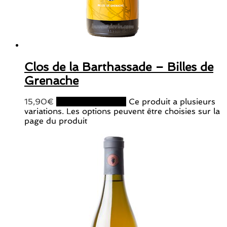
Clos de la Barthassade – Billes de
Grenache
15,90
€
Choix des options
Ce produit a plusieurs
variations. Les options peuvent être choisies sur la
page du produit