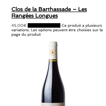
Clos de la Barthassade – Les
Rangées Longues
45,00
€
Choix des options
Ce produit a plusieurs
variations. Les options peuvent être choisies sur la
page du produit