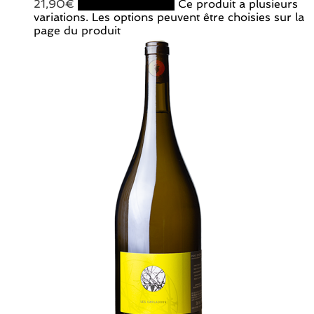
21,90
€
Choix des options
Ce produit a plusieurs
variations. Les options peuvent être choisies sur la
page du produit