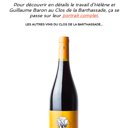
Pour découvrir en détails le travail d’Hélène et
Guillaume Baron au Clos de la Barthassade, ça se
passe sur leur
portrait complet
.
LES AUTRES VINS DU CLOS DE LA BARTHASSADE…