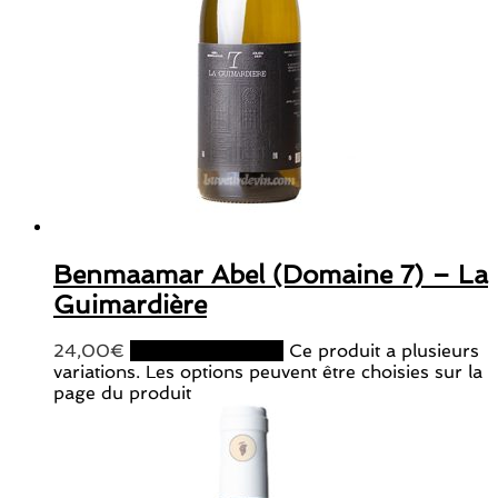
Benmaamar Abel (Domaine 7) – La
Guimardière
24,00
€
Choix des options
Ce produit a plusieurs
variations. Les options peuvent être choisies sur la
page du produit