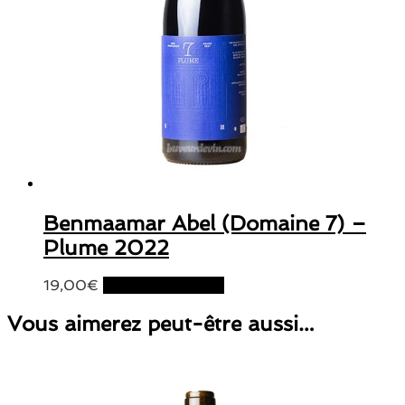
Benmaamar Abel (Domaine 7) –
Plume 2022
19,00
€
Ajouter au panier
Vous aimerez peut-être aussi…