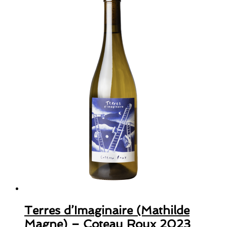
Terres d’Imaginaire (Mathilde
Magne) – Coteau Roux 2023