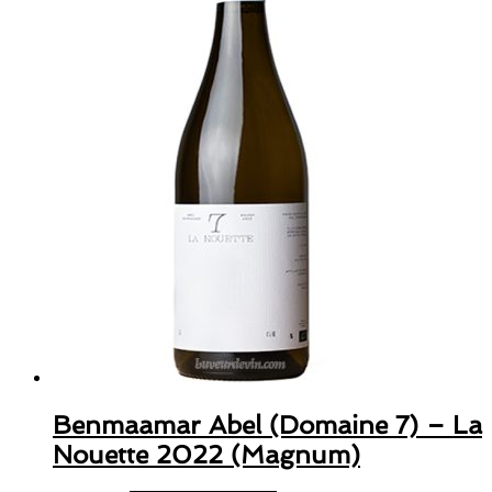
Benmaamar Abel (Domaine 7) – La
Nouette 2022 (Magnum)