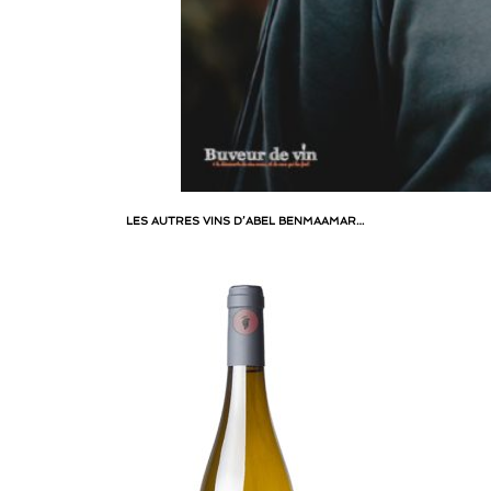
LES AUTRES VINS D’ABEL BENMAAMAR…