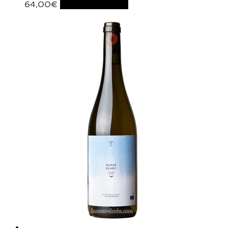
64,00
€
Ajouter au panier