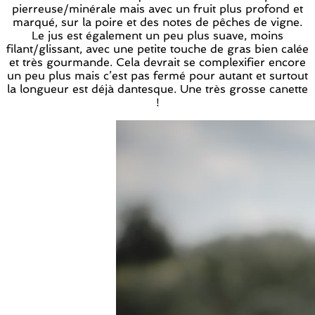
pierreuse/minérale mais avec un fruit plus profond et
marqué, sur la poire et des notes de pêches de vigne.
Le jus est également un peu plus suave, moins
filant/glissant, avec une petite touche de gras bien calée
et très gourmande. Cela devrait se complexifier encore
un peu plus mais c’est pas fermé pour autant et surtout
la longueur est déjà dantesque. Une très grosse canette
!