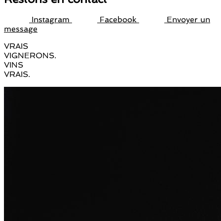
Instagram
Facebook
Envoyer un
message
VRAIS
VIGNERONS.
VINS
VRAIS.