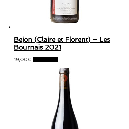
Bejon (Claire et Florent) – Les
Bournais 2021
19,00
€
Lire la suite