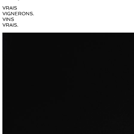
VRAIS
VIGNERONS.
VINS
VRAIS.