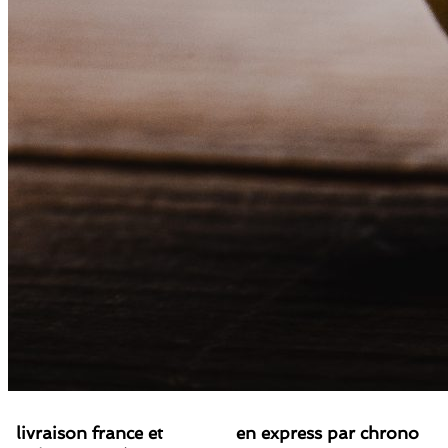
livraison france et
en express par chrono