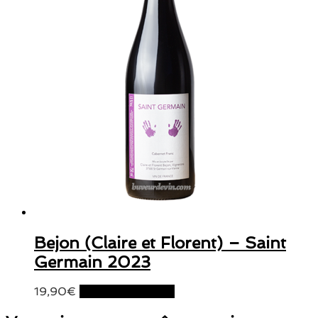
Bejon (Claire et Florent) – Saint
Germain 2023
19,90
€
Ajouter au panier