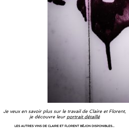
Je veux en savoir plus sur le travail de Claire et Florent,
je découvre leur
portrait détaillé
LES AUTRES VINS DE CLAIRE ET FLORENT BÉJON DISPONIBLES…