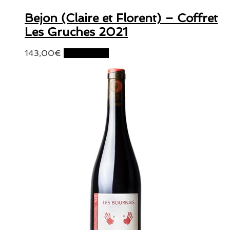
Bejon (Claire et Florent) – Coffret
Les Gruches 2021
143,00
€
Lire la suite