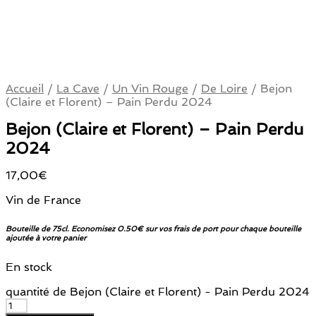
Accueil
/
La Cave
/
Un Vin Rouge
/
De Loire
/
Bejon
(Claire et Florent) – Pain Perdu 2024
Bejon (Claire et Florent) – Pain Perdu
2024
17,00
€
Vin de France
Bouteille de 75cl. Economisez 0.50€ sur vos frais de port pour chaque bouteille
ajoutée à votre panier
En stock
quantité de Bejon (Claire et Florent) - Pain Perdu 2024