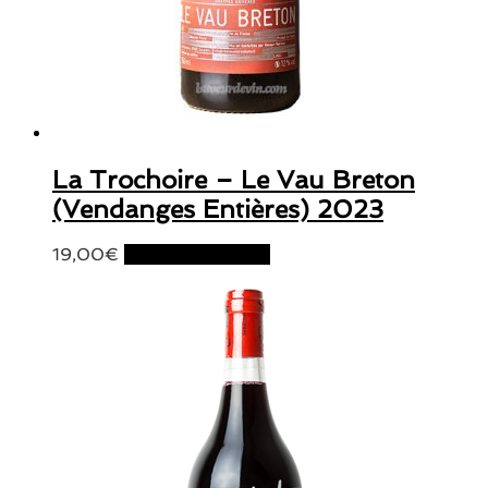
La Trochoire – Le Vau Breton
(Vendanges Entières) 2023
19,00
€
Ajouter au panier