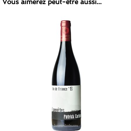
Vous aimerez peut-être aussi…