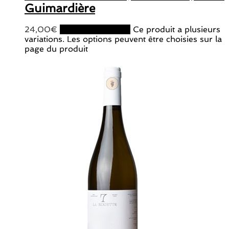
Guimardière
24,00
€
Choix des options
Ce produit a plusieurs
variations. Les options peuvent être choisies sur la
page du produit