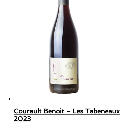
Courault Benoit – Les Tabeneaux
2023