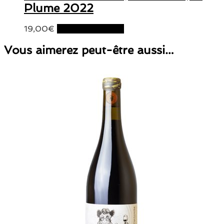
Plume 2022
19,00
€
Ajouter au panier
Vous aimerez peut-être aussi…