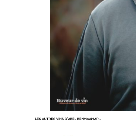
LES AUTRES VINS D’ABEL BENMAAMAR…