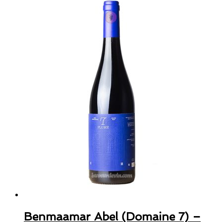
Benmaamar Abel (Domaine 7) –