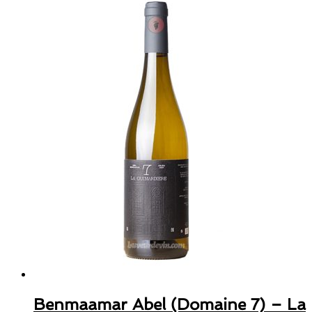
Benmaamar Abel (Domaine 7) – La