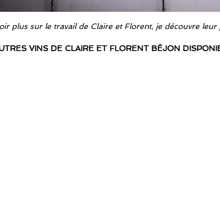
ir plus sur le travail de Claire et Florent, je découvre leur
UTRES VINS DE CLAIRE ET FLORENT BÉJON DISPON