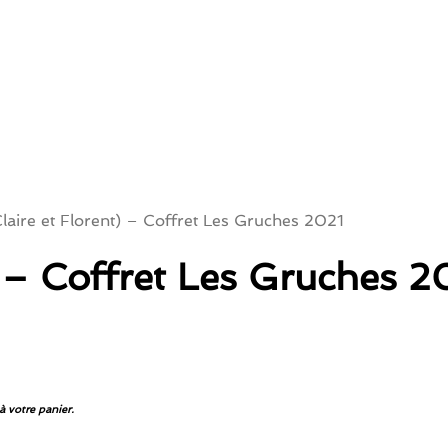
laire et Florent) – Coffret Les Gruches 2021
) – Coffret Les Gruches 2
à votre panier.