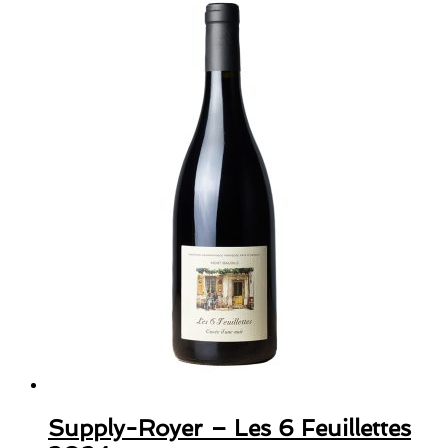
Supply-Royer – Les 6 Feuillettes