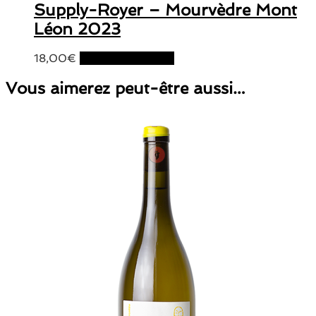
Supply-Royer – Mourvèdre Mont
Léon 2023
18,00
€
Ajouter au panier
Vous aimerez peut-être aussi…