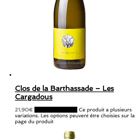
Clos de la Barthassade – Les
Cargadous
21,90
€
Choix des options
Ce produit a plusieurs
variations. Les options peuvent être choisies sur la
page du produit