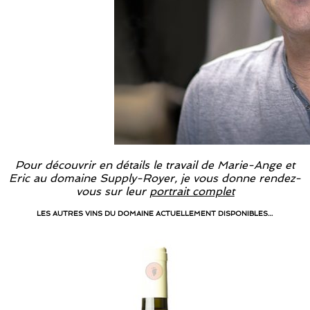
Pour découvrir en détails le travail de Marie-Ange et
Eric au domaine Supply-Royer, je vous donne rendez-
vous sur leur
portrait complet
LES AUTRES VINS DU DOMAINE ACTUELLEMENT DISPONIBLES…