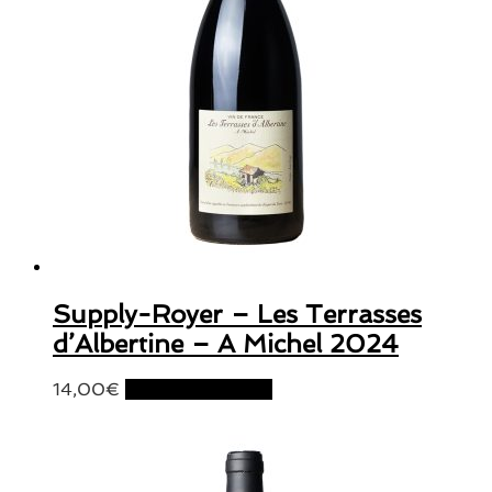
Supply-Royer – Les Terrasses
d’Albertine – A Michel 2024
14,00
€
Ajouter au panier