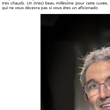
très chauds. Un (très) beau millésime pour cette cuvée,
qui ne vous décevra pas si vous êtes un aficionado