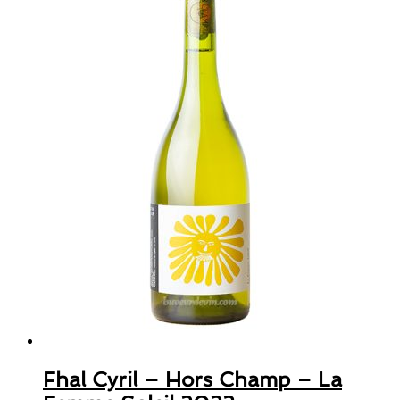
Fhal Cyril – Hors Champ – La