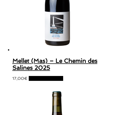
Mellet (Mas) – Le Chemin des
Salines 2025
17,00
€
Ajouter au panier