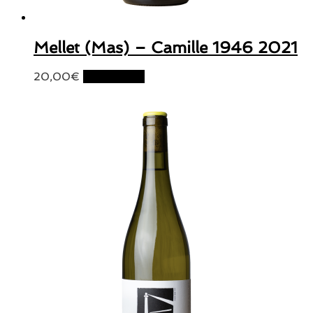
Mellet (Mas) – Camille 1946 2021
20,00
€
Lire la suite