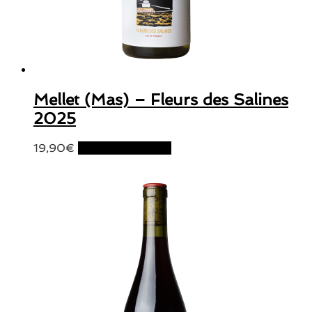
Mellet (Mas) – Fleurs des Salines
2025
19,90
€
Ajouter au panier