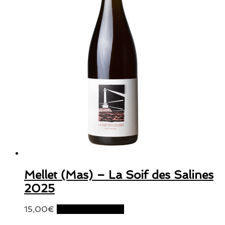
Mellet (Mas) – La Soif des Salines
2025
15,00
€
Ajouter au panier