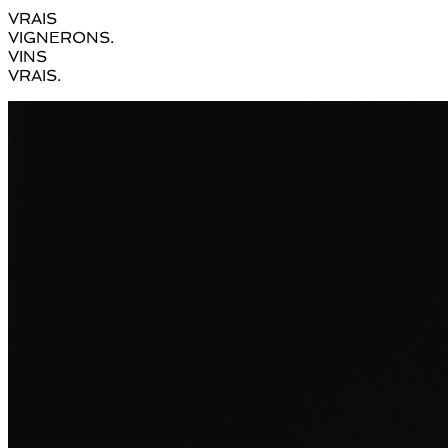
VRAIS
VIGNERONS.
VINS
VRAIS.