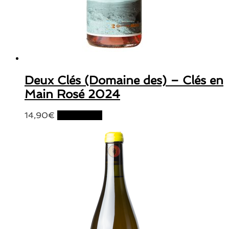
Deux Clés (Domaine des) – Clés en
Main Rosé 2024
14,90
€
Lire la suite