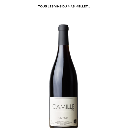
TOUS LES VINS DU MAS MELLET…