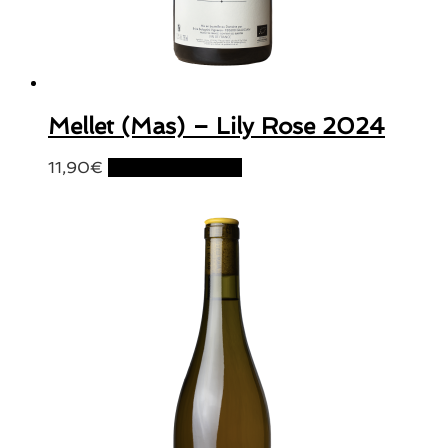
Mellet (Mas) – Lily Rose 2024
11,90
€
Ajouter au panier