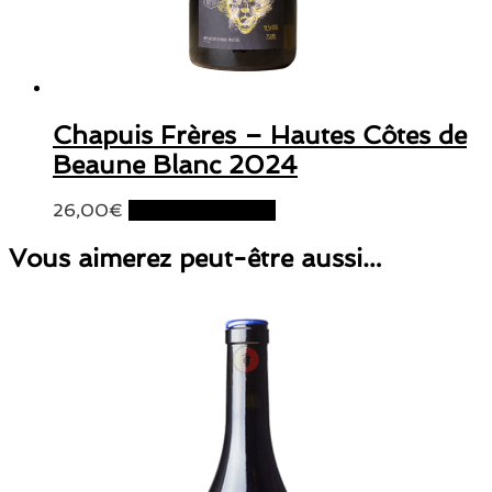
Chapuis Frères – Hautes Côtes de
Beaune Blanc 2024
26,00
€
Ajouter au panier
Vous aimerez peut-être aussi…