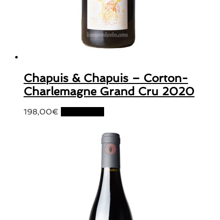
Chapuis & Chapuis – Corton-
Charlemagne Grand Cru 2020
198,00
€
Lire la suite