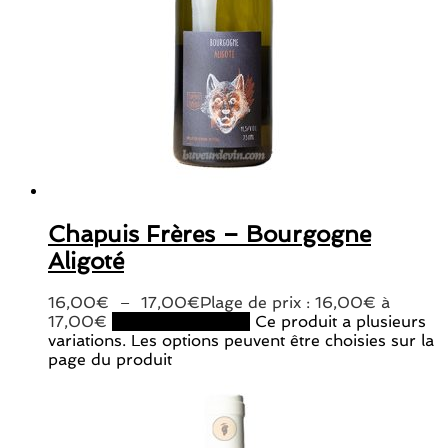
Chapuis Frères – Bourgogne
Aligoté
16,00
€
–
17,00
€
Plage de prix : 16,00€ à
17,00€
Choix des options
Ce produit a plusieurs
variations. Les options peuvent être choisies sur la
page du produit