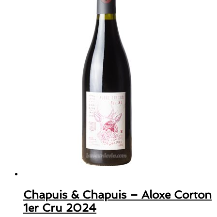
Chapuis & Chapuis – Aloxe Corton
1er Cru 2024