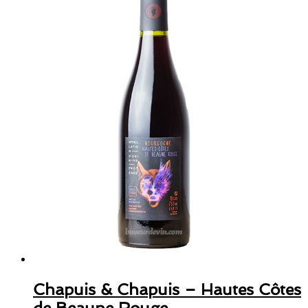
Chapuis & Chapuis – Hautes Côtes
de Beaune Rouge