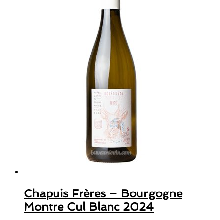
Chapuis Frères – Bourgogne
Montre Cul Blanc 2024