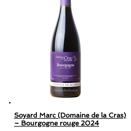
Soyard Marc (Domaine de la Cras)
– Bourgogne rouge 2024