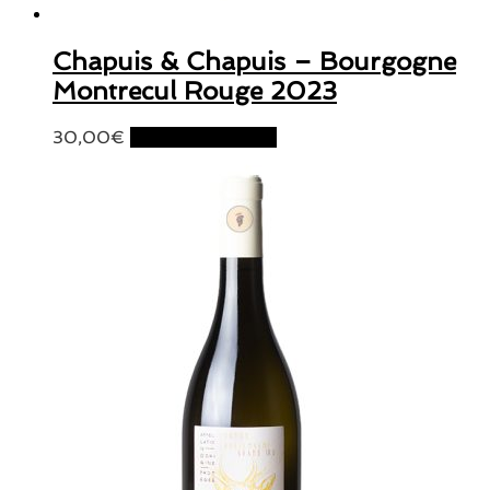
Chapuis & Chapuis – Bourgogne
Montrecul Rouge 2023
30,00
€
Ajouter au panier