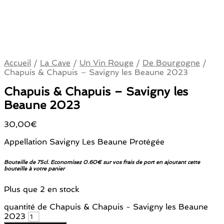
Accueil
/
La Cave
/
Un Vin Rouge
/
De Bourgogne
/
Chapuis & Chapuis – Savigny les Beaune 2023
Chapuis & Chapuis – Savigny les
Beaune 2023
30,00
€
Appellation Savigny Les Beaune Protégée
Bouteille de 75cl. Economisez 0.60€ sur vos frais de port en ajoutant cette
bouteille à votre panier
Plus que 2 en stock
quantité de Chapuis & Chapuis - Savigny les Beaune
2023