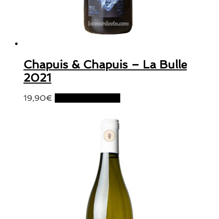
Chapuis & Chapuis – La Bulle
2021
19,90
€
Ajouter au panier