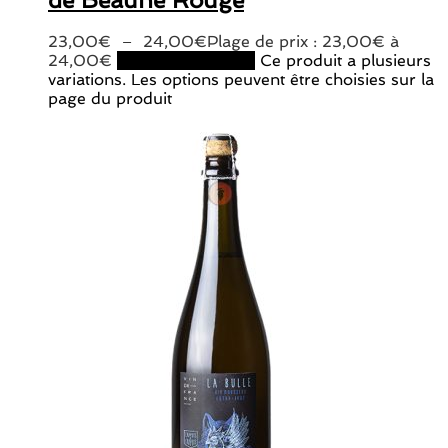
23,00
€
–
24,00
€
Plage de prix : 23,00€ à
24,00€
Choix des options
Ce produit a plusieurs
variations. Les options peuvent être choisies sur la
page du produit