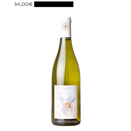
34,00
€
Ajouter au panier