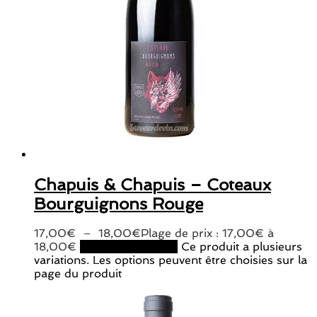
Chapuis & Chapuis – Coteaux
Bourguignons Rouge
17,00
€
–
18,00
€
Plage de prix : 17,00€ à
18,00€
Choix des options
Ce produit a plusieurs
variations. Les options peuvent être choisies sur la
page du produit