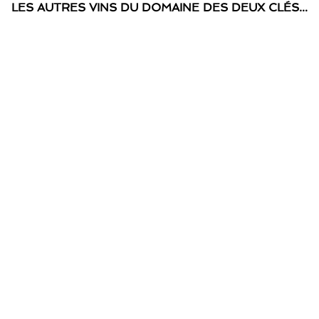
LES AUTRES VINS DU DOMAINE DES DEUX CLÉS…