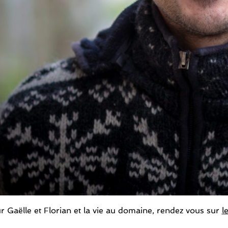
r Gaëlle et Florian et la vie au domaine, rendez vous sur
l