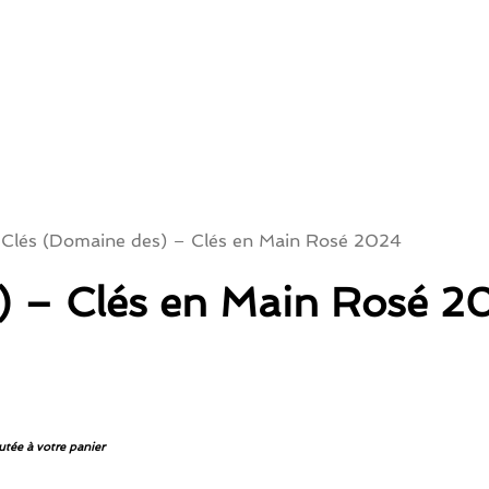
Clés (Domaine des) – Clés en Main Rosé 2024
) – Clés en Main Rosé 2
utée à votre panier