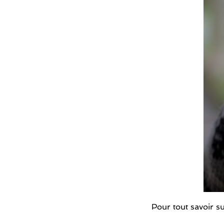
Pour tout savoir su