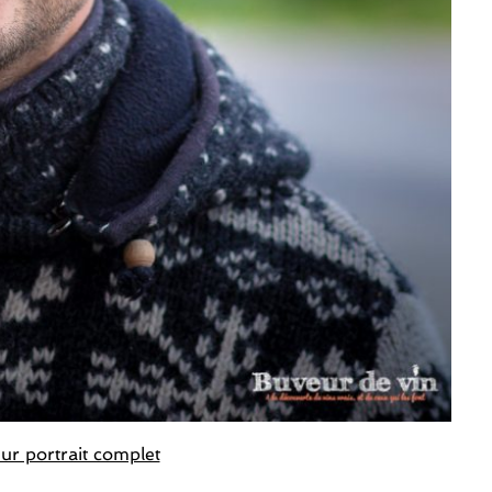
eur portrait complet