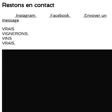
Restons en contact
Instagram
Facebook
Envoyer un
message
VRAIS
VIGNERONS.
VINS
VRAIS.