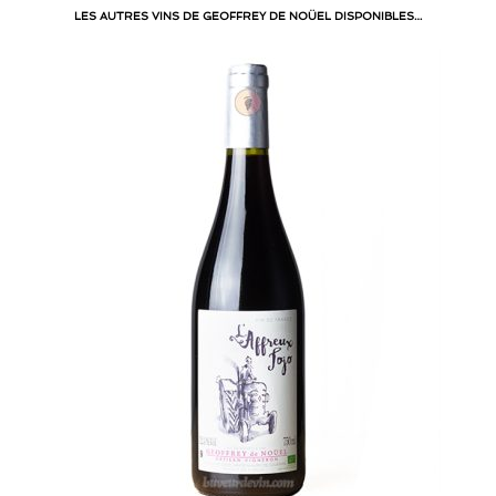
LES AUTRES VINS DE GEOFFREY DE NOÜEL DISPONIBLES…