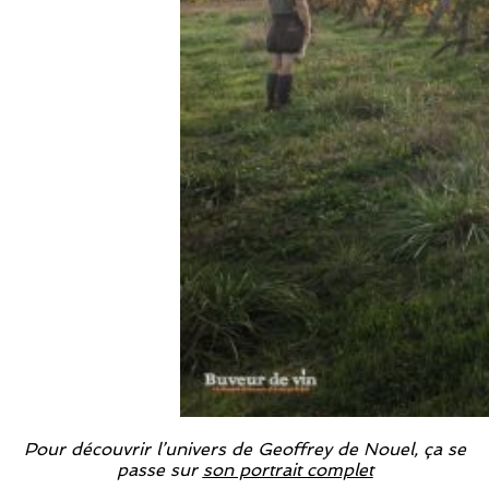
Pour découvrir l’univers de Geoffrey de Nouel, ça se
passe sur
son portrait complet