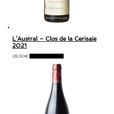
L’Austral – Clos de la Cerisaie
2021
28,00
€
Ajouter au panier