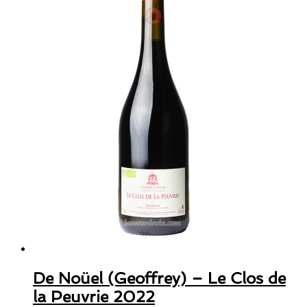
De Noüel (Geoffrey) – Le Clos de
la Peuvrie 2022