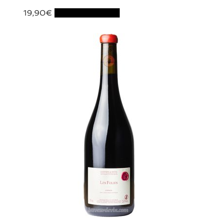
19,90
€
Ajouter au panier