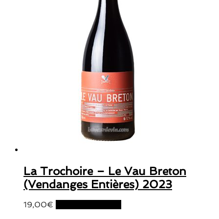
La Trochoire – Le Vau Breton
(Vendanges Entières) 2023
19,00
€
Ajouter au panier