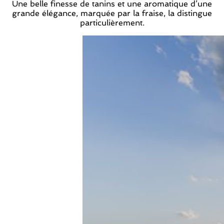
Une belle finesse de tanins et une aromatique d’une
grande élégance, marquée par la fraise, la distingue
particulièrement.