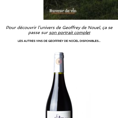
Pour découvrir l’univers de Geoffrey de Nouel, ça se
passe sur
son portrait complet
LES AUTRES VINS DE GEOFFREY DE NOÜEL DISPONIBLES…