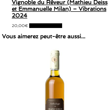
Vignoble du Rêveur (Mathieu Deiss
et Emmanuelle Milan) – Vibrations
2024
20,00
€
Ajouter au panier
Vous aimerez peut-être aussi…