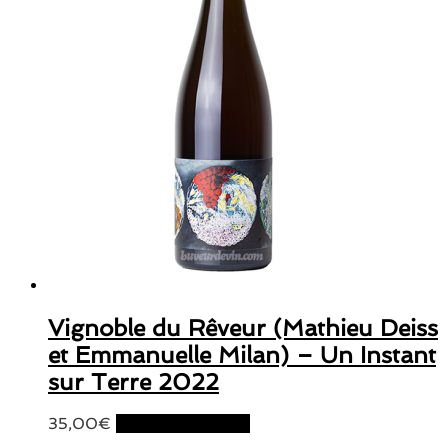
Vignoble du Rêveur (Mathieu Deiss
et Emmanuelle Milan) – Un Instant
sur Terre 2022
35,00
€
Ajouter au panier