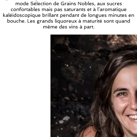
mode Sélection de Grains Nobles, aux sucres
confortables mais pas saturants et à l’aromatique
kaléidoscopique brillant pendant de longues minutes en
bouche. Les grands liquoreux à maturité sont quand
même des vins à part.