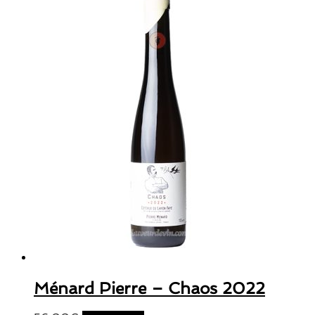
Ménard Pierre – Chaos 2022