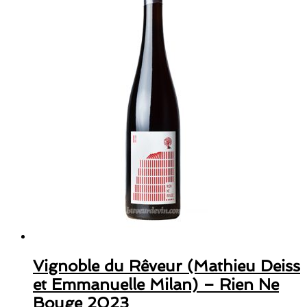
Vignoble du Rêveur (Mathieu Deiss
et Emmanuelle Milan) – Rien Ne
Bouge 2023