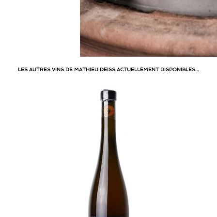
LES AUTRES VINS DE MATHIEU DEISS ACTUELLEMENT DISPONIBLES…