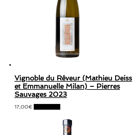
Vignoble du Rêveur (Mathieu Deiss
et Emmanuelle Milan) – Pierres
Sauvages 2023
17,00
€
Lire la suite