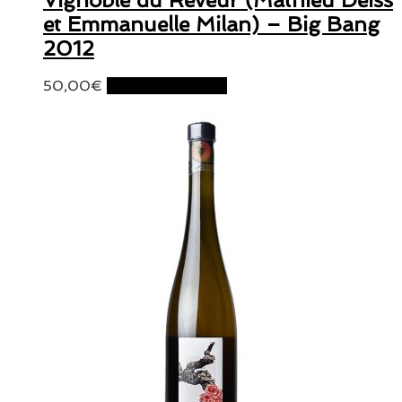
et Emmanuelle Milan) – Big Bang
2012
50,00
€
Ajouter au panier