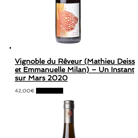
Vignoble du Rêveur (Mathieu Deiss
et Emmanuelle Milan) – Un Instant
sur Mars 2020
42,00
€
Lire la suite