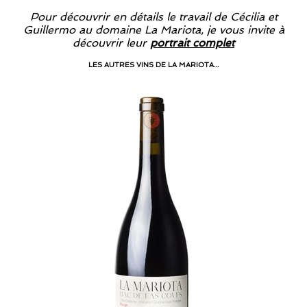
Pour découvrir en détails le travail de Cécilia et
Guillermo au domaine La Mariota, je vous invite à
découvrir leur
portrait complet
LES AUTRES VINS DE LA MARIOTA…