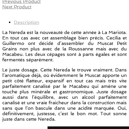
Previous Product
Next Product
Description
La Nereda est la nouveauté de cette année à La Mariota.
En tout cas avec cet assemblage bien précis. Cecilia et
Guillermo ont décidé d’assembler du Muscat Petit
Grains non plus avec de la Roussanne mais avec du
Macabeu. Les deux cépages sont à parts égales et sont
fermentés séparément.
Le juste dosage. Cette Nereda le trouve vraiment. Dans
l’aromatique déjà, où évidemment le Muscat apporte un
petit côté flatteur, expansif en tout cas mais très vite
parfaitement canalisé par le Macabeu qui amène une
touche plus minérale et gastronomique. Juste dosage
aussi dans l’équilibre, avec un alcool parfaitement
canalisé et une vraie fraicheur dans la construction mais
sans que l’on bascule dans une acidité marquée. Oui,
définitivement, justesse, c’est le bon mot. Tout sonne
juste dans cette Nereda.