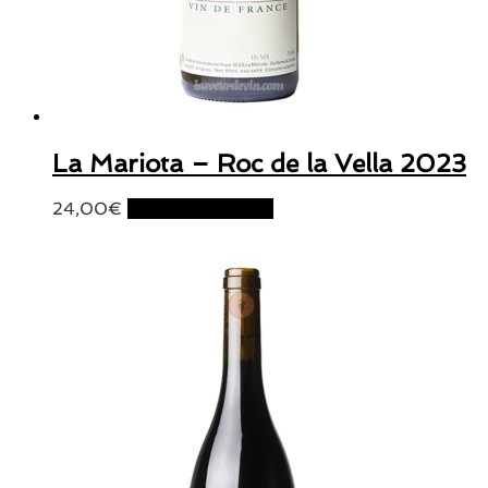
La Mariota – Roc de la Vella 2023
24,00
€
Ajouter au panier