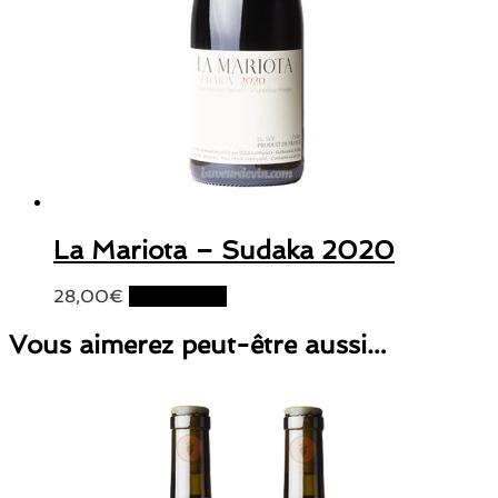
La Mariota – Sudaka 2020
28,00
€
Lire la suite
Vous aimerez peut-être aussi…