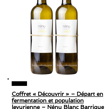
Promo !
Coffret « Découvrir » – Départ en
fermentation et population
levurienne – Nénu Blanc Barrique