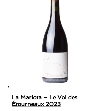
La Mariota – Le Vol des
Étourneaux 2023