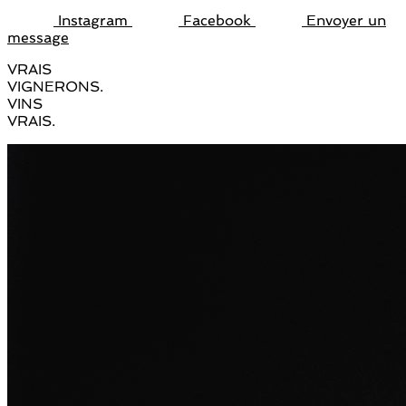
Instagram
Facebook
Envoyer un
message
VRAIS
VIGNERONS.
VINS
VRAIS.