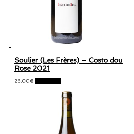
Soulier (Les Frères) – Costo dou
Rose 2021
26,00
€
Lire la suite