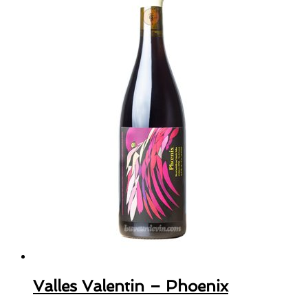
Valles Valentin – Phoenix