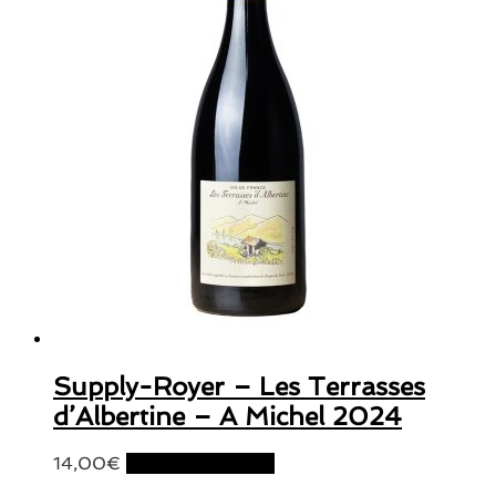
Supply-Royer – Les Terrasses
d’Albertine – A Michel 2024
14,00
€
Ajouter au panier