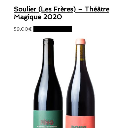
Soulier (Les Frères) – Théâtre
Magique 2020
59,00
€
Ajouter au panier