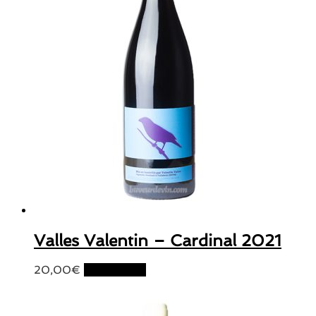
Valles Valentin – Cardinal 2021
20,00
€
Lire la suite