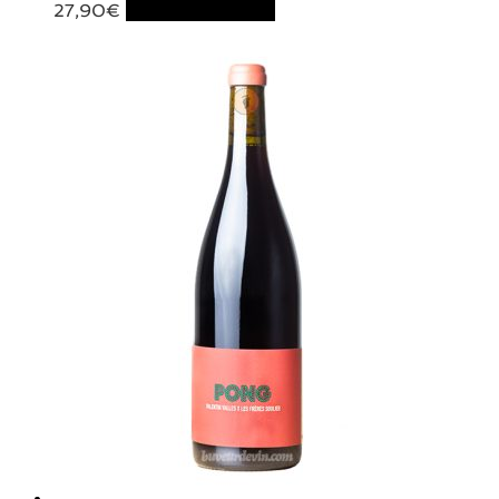
27,90
€
Ajouter au panier