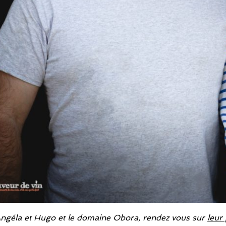
Angéla et Hugo et le domaine Obora, rendez vous sur
leur 