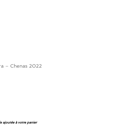
a – Chenas 2022
e ajoutée à votre panier