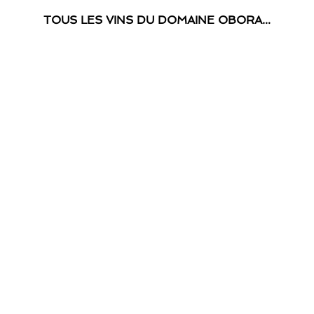
TOUS LES VINS DU DOMAINE OBORA…