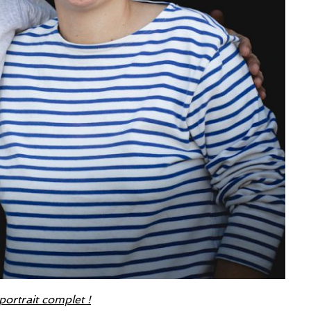
portrait complet !