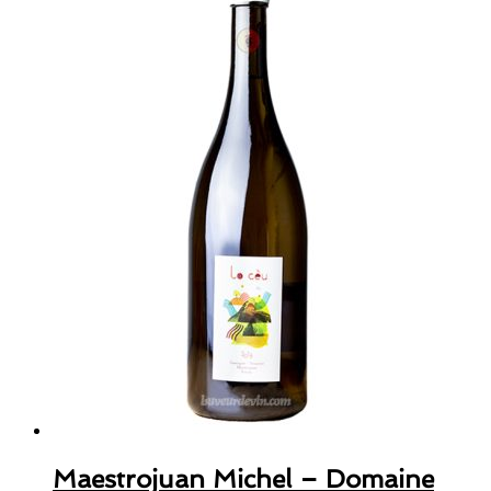
Maestrojuan Michel – Domaine