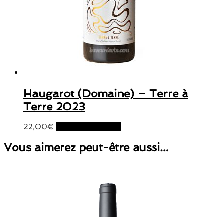
Haugarot (Domaine) – Terre à
Terre 2023
22,00
€
Ajouter au panier
Vous aimerez peut-être aussi…