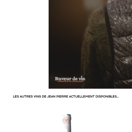
LES AUTRES VINS DE JEAN PIERRE ACTUELLEMENT DISPONIBLES…