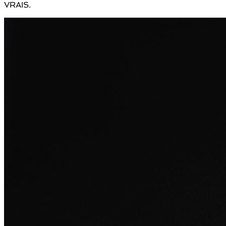
VRAIS.