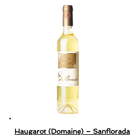
Haugarot (Domaine) – Sanflorada