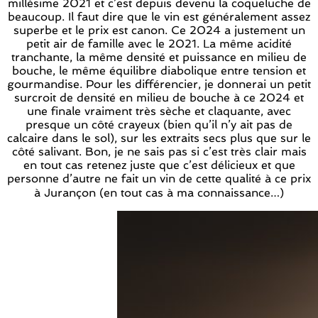
millésime 2021 et c’est depuis devenu la coqueluche de
beaucoup. Il faut dire que le vin est généralement assez
superbe et le prix est canon. Ce 2024 a justement un
petit air de famille avec le 2021. La même acidité
tranchante, la même densité et puissance en milieu de
bouche, le même équilibre diabolique entre tension et
gourmandise. Pour les différencier, je donnerai un petit
surcroit de densité en milieu de bouche à ce 2024 et
une finale vraiment très sèche et claquante, avec
presque un côté crayeux (bien qu’il n’y ait pas de
calcaire dans le sol), sur les extraits secs plus que sur le
côté salivant. Bon, je ne sais pas si c’est très clair mais
en tout cas retenez juste que c’est délicieux et que
personne d’autre ne fait un vin de cette qualité à ce prix
à Jurançon (en tout cas à ma connaissance…)