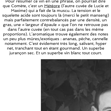
Pour résumer ce vin en une phrase, on pourrait dire
que Comète, c’est un
Météore
(l’autre cuvée de Lucie et
Maxime) qui a fait de la muscu. La tension et le
squelette acide sont toujours là (merci le petit manseng)
mais parfaitement contrebalancés par une densité, un
gras, une « largeur d’épaule » que l’on ne retrouve pas
dans l’autre cuvée (en tout cas pas dans les même
proportions). L’aromatique trouve également des notes
un peu plus mûres/exotiques : ananas, pêche, cannelle
notamment. C’est évidement très long, salivant, hyper
net, tranchant tout en étant gourmand. Un superbe
jurançon sec. Et un superbe vin blanc tout court.