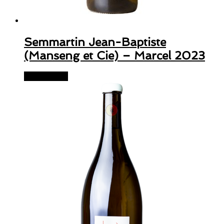
Semmartin Jean-Baptiste
(Manseng et Cie) – Marcel 2023
Lire la suite