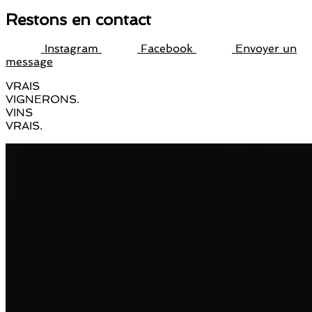
Restons en contact
Instagram
Facebook
Envoyer un
message
VRAIS
VIGNERONS.
VINS
VRAIS.