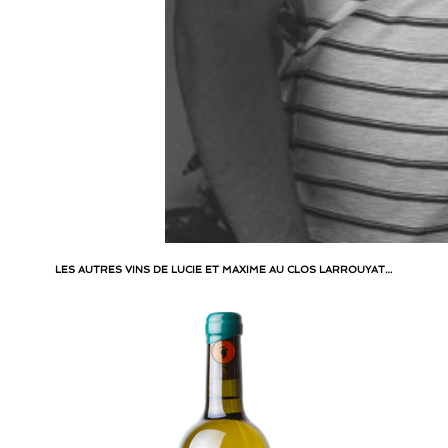
LES AUTRES VINS DE LUCIE ET MAXIME AU CLOS LARROUYAT…