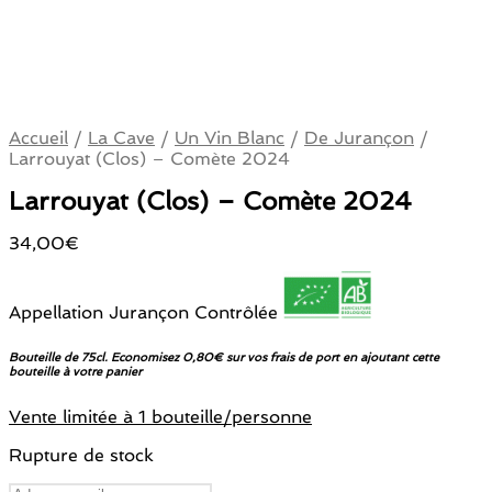
Accueil
/
La Cave
/
Un Vin Blanc
/
De Jurançon
/
Larrouyat (Clos) – Comète 2024
Larrouyat (Clos) – Comète 2024
34,00
€
Appellation Jurançon Contrôlée
Bouteille de 75cl. Economisez 0,80€ sur vos frais de port en ajoutant cette
bouteille à votre panier
Vente limitée à 1 bouteille/personne
Rupture de stock