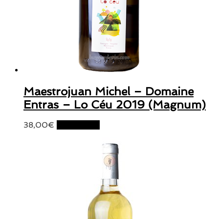
Maestrojuan Michel – Domaine
Entras – Lo Céu 2019 (Magnum)
38,00
€
Lire la suite