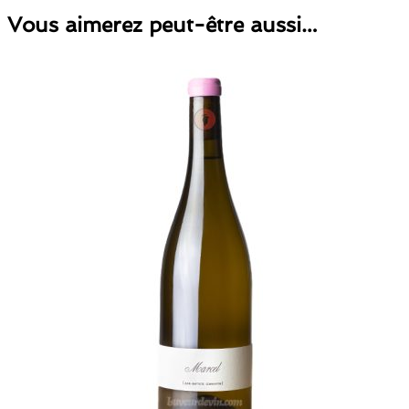
Vous aimerez peut-être aussi…