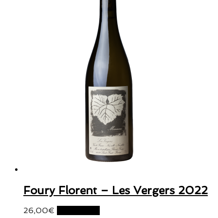
Foury Florent – Les Vergers 2022
26,00
€
Lire la suite