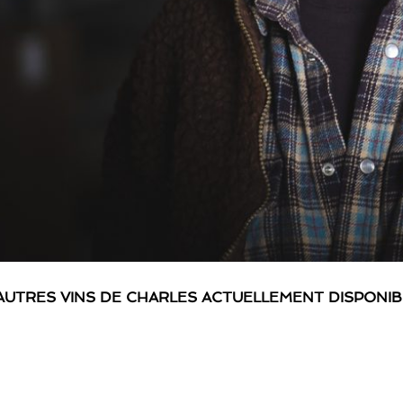
AUTRES VINS DE CHARLES ACTUELLEMENT DISPONI