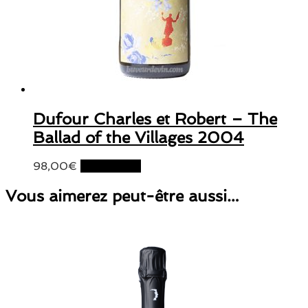
Dufour Charles et Robert – The
Ballad of the Villages 2004
98,00
€
Lire la suite
Vous aimerez peut-être aussi…