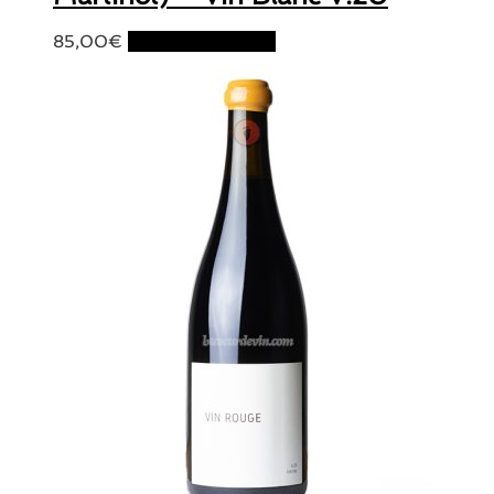
85,00
€
Ajouter au panier