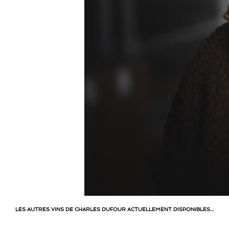
LES AUTRES VINS DE CHARLES DUFOUR ACTUELLEMENT DISPONIBLES…