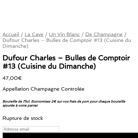
Accueil
/
La Cave
/
Un Vin Blanc
/
De Champagne
/
Dufour Charles – Bulles de Comptoir #13 (Cuisine du
Dimanche)
Dufour Charles – Bulles de Comptoir
#13 (Cuisine du Dimanche)
47,00
€
Appellation Champagne Controlée
Bouteille de 75cl. Economisez 2€ sur vos frais de port pour chaque bouteille
ajoutée à votre panier
Rupture de stock