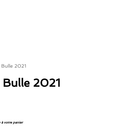
 Bulle 2021
 Bulle 2021
 à votre panier