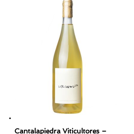
Cantalapiedra Viticultores –