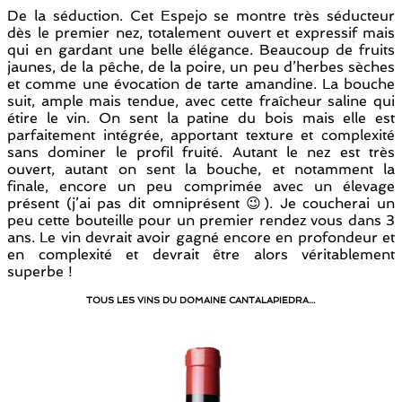
De la séduction. Cet Espejo se montre très séducteur
dès le premier nez, totalement ouvert et expressif mais
qui en gardant une belle élégance. Beaucoup de fruits
jaunes, de la pêche, de la poire, un peu d’herbes sèches
et comme une évocation de tarte amandine. La bouche
suit, ample mais tendue, avec cette fraîcheur saline qui
étire le vin. On sent la patine du bois mais elle est
parfaitement intégrée, apportant texture et complexité
sans dominer le profil fruité. Autant le nez est très
ouvert, autant on sent la bouche, et notamment la
finale, encore un peu comprimée avec un élevage
présent (j’ai pas dit omniprésent 😉). Je coucherai un
peu cette bouteille pour un premier rendez vous dans 3
ans. Le vin devrait avoir gagné encore en profondeur et
en complexité et devrait être alors véritablement
superbe !
TOUS LES VINS DU DOMAINE CANTALAPIEDRA…