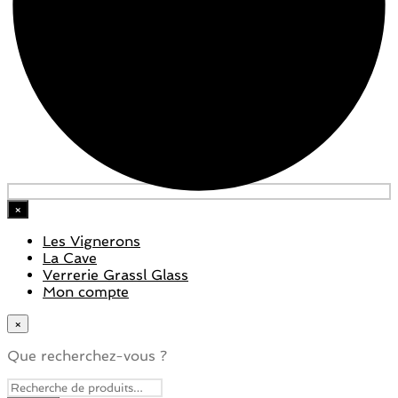
×
Les Vignerons
La Cave
Verrerie Grassl Glass
Mon compte
×
Que recherchez-vous ?