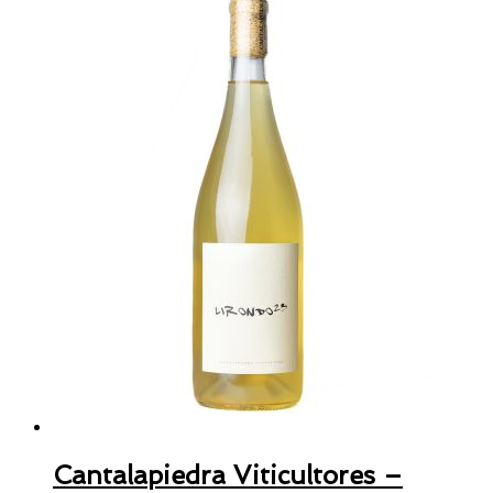
Cantalapiedra Viticultores –