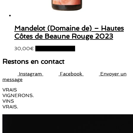
Mandelot (Domaine de) – Hautes
Côtes de Beaune Rouge 2023
30,00
€
Ajouter au panier
Restons en contact
Instagram
Facebook
Envoyer un
message
VRAIS
VIGNERONS.
VINS
VRAIS.