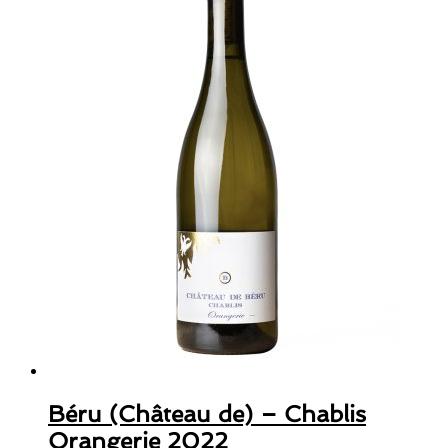
Béru (Château de) – Chablis
Orangerie 2022