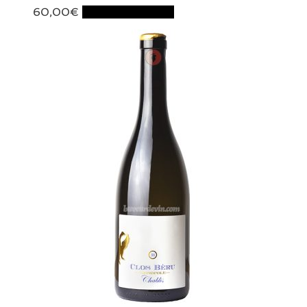
60,00
€
Ajouter au panier