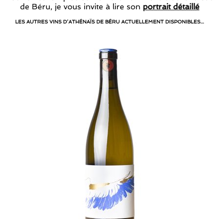
de Béru, je vous invite à lire son
portrait détaillé
LES AUTRES VINS D’ATHÉNAÏS DE BÉRU ACTUELLEMENT DISPONIBLES…