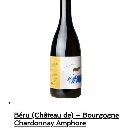
Béru (Château de) – Bourgogne
Chardonnay Amphore