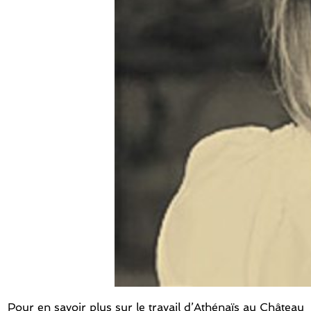
Pour en savoir plus sur le travail d’Athénaïs au Château