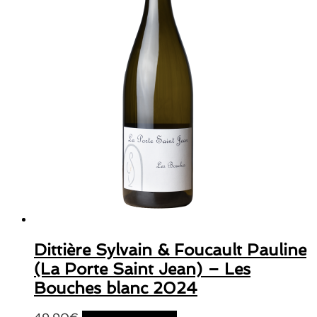
Dittière Sylvain & Foucault Pauline
(La Porte Saint Jean) – Les
Bouches blanc 2024