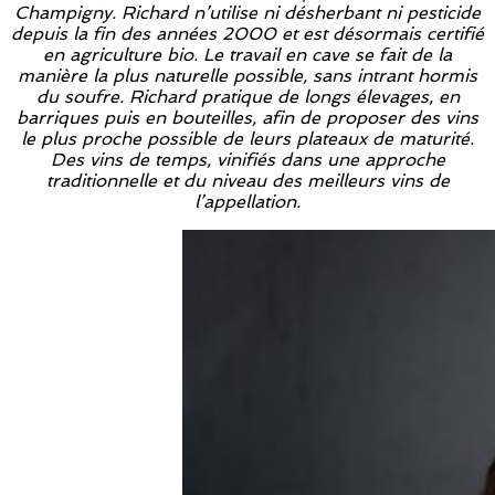
Champigny. Richard n’utilise ni désherbant ni pesticide
depuis la fin des années 2000 et est désormais certifié
en agriculture bio. Le travail en cave se fait de la
manière la plus naturelle possible, sans intrant hormis
du soufre. Richard pratique de longs élevages, en
barriques puis en bouteilles, afin de proposer des vins
le plus proche possible de leurs plateaux de maturité.
Des vins de temps, vinifiés dans une approche
traditionnelle et du niveau des meilleurs vins de
l’appellation.