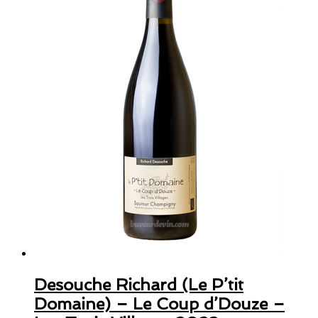
Desouche Richard (Le P’tit
Domaine) – Le Coup d’Douze –