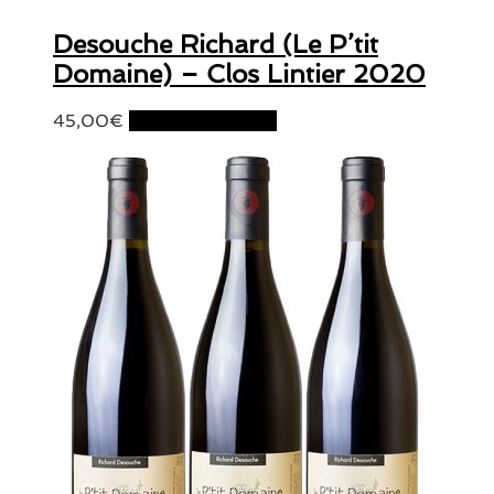
Desouche Richard (Le P’tit
Domaine) – Clos Lintier 2020
45,00
€
Ajouter au panier