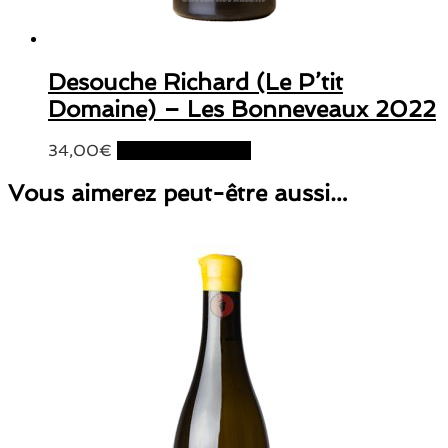
Desouche Richard (Le P’tit
Domaine) – Les Bonneveaux 2022
34,00
€
Ajouter au panier
Vous aimerez peut-être aussi…