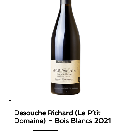
Desouche Richard (Le P’tit
Domaine) – Bois Blancs 2021