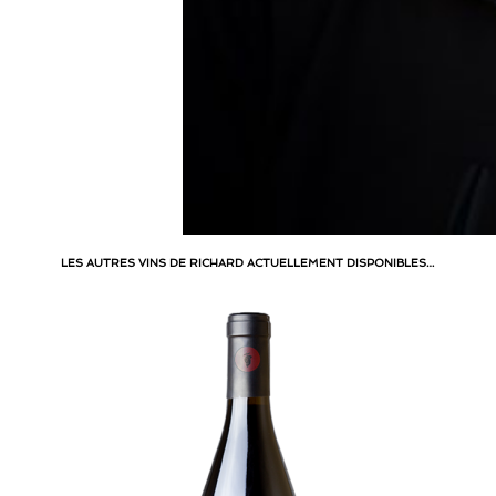
LES AUTRES VINS DE RICHARD ACTUELLEMENT DISPONIBLES…