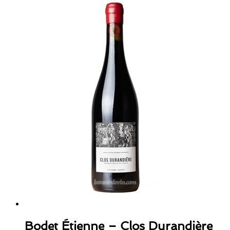
Bodet Étienne – Clos Durandière