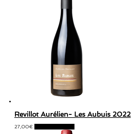
Revillot Aurélien- Les Aubuis 2022
27,00
€
Ajouter au panier