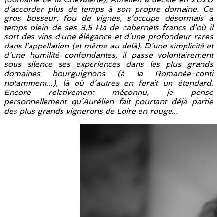
d’accorder plus de temps à son propre domaine. Ce
gros bosseur, fou de vignes, s’occupe désormais à
temps plein de ses 3,5 Ha de cabernets francs d’où il
sort des vins d’une élégance et d’une profondeur rares
dans l’appellation (et même au delà). D’une simplicité et
d’une humilité confondantes, il passe volontairement
sous silence ses expériences dans les plus grands
domaines bourguignons (à la Romanée-conti
notamment…), là où d’autres en ferait un étendard.
Encore relativement méconnu, je pense
personnellement qu’Aurélien fait pourtant déjà partie
des plus grands vignerons de Loire en rouge…