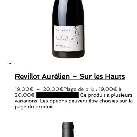
Revillot Aurélien – Sur les Hauts
19,00
€
–
20,00
€
Plage de prix : 19,00€ à
20,00€
Choix des options
Ce produit a plusieurs
variations. Les options peuvent être choisies sur la
page du produit