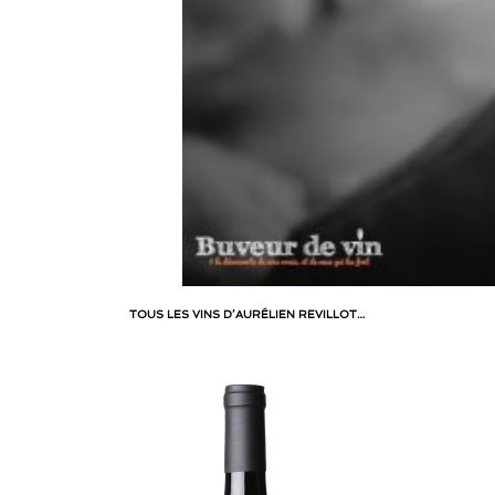
TOUS LES VINS D’AURÉLIEN REVILLOT…