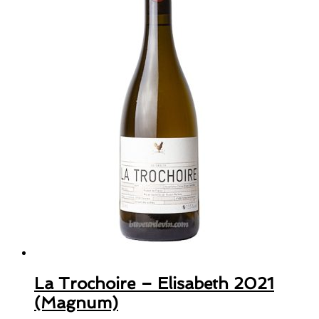
La Trochoire – Elisabeth 2021
(Magnum)