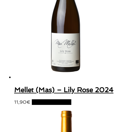
Mellet (Mas) – Lily Rose 2024
11,90
€
Ajouter au panier