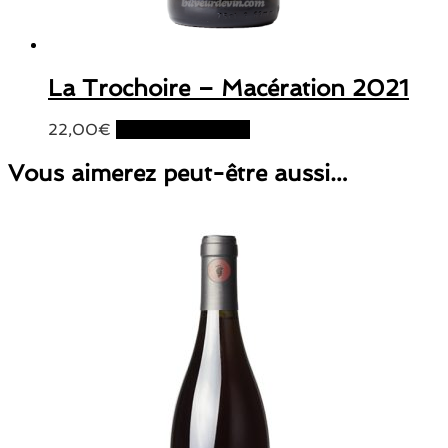
La Trochoire – Macération 2021
22,00
€
Ajouter au panier
Vous aimerez peut-être aussi…