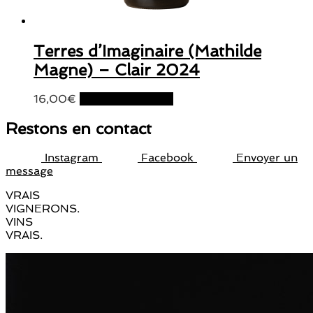
Terres d’Imaginaire (Mathilde
Magne) – Clair 2024
16,00
€
Ajouter au panier
Restons en contact
Instagram
Facebook
Envoyer un
message
VRAIS
VIGNERONS.
VINS
VRAIS.