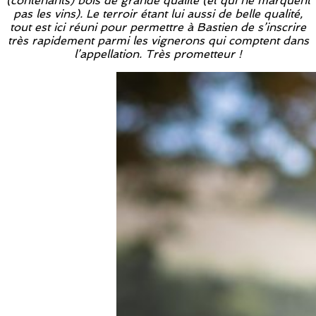
(contenants) bois de grande qualité (et qui ne marquent
pas les vins). Le terroir étant lui aussi de belle qualité,
tout est ici réuni pour permettre à Bastien de s’inscrire
très rapidement parmi les vignerons qui comptent dans
l’appellation. Très prometteur !