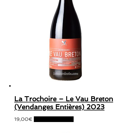
La Trochoire – Le Vau Breton
(Vendanges Entières) 2023
19,00
€
Ajouter au panier