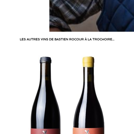
LES AUTRES VINS DE BASTIEN ROCOUR À LA TROCHOIRE…