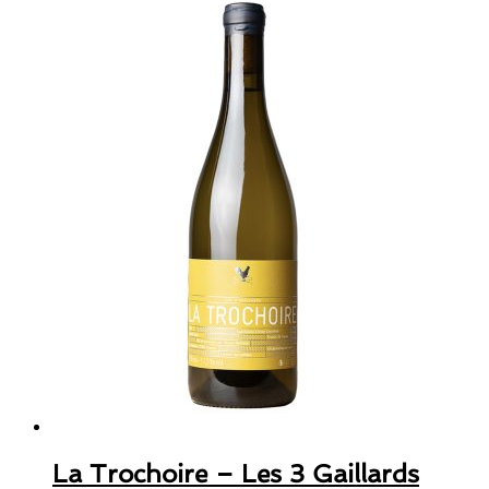
La Trochoire – Les 3 Gaillards