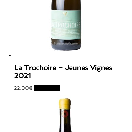
La Trochoire – Jeunes Vignes
2021
22,00
€
Lire la suite