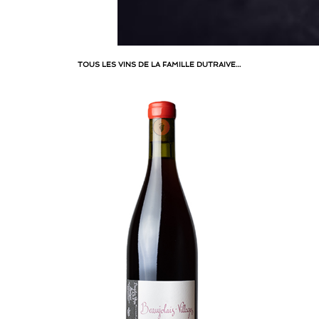
TOUS LES VINS DE LA FAMILLE DUTRAIVE…