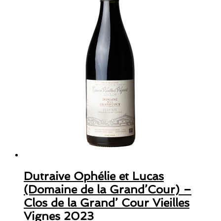
Dutraive Ophélie et Lucas
(Domaine de la Grand’Cour) –
Clos de la Grand’ Cour Vieilles
Vignes 2023