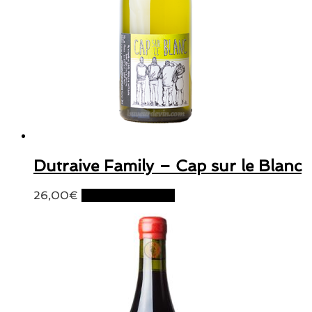
Dutraive Family – Cap sur le Blanc
26,00
€
Ajouter au panier