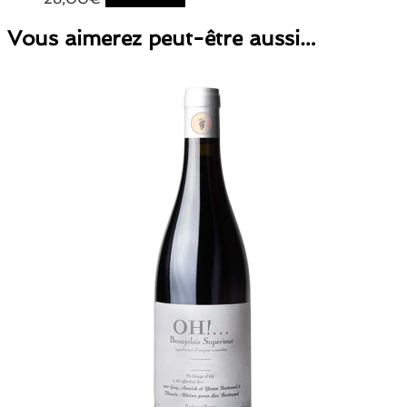
Vous aimerez peut-être aussi…