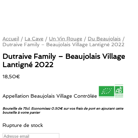
Accueil
/
La Cave
/
Un Vin Rouge
/
Du Beaujolais
/
Dutraive Family – Beaujolais Village Lantigné 2022
Dutraive Family – Beaujolais Village
Lantigné 2022
18,50
€
Appellation Beaujolais Village Contrôlée
Bouteille de 75cl. Economisez 0.50€ sur vos frais de port en ajoutant cette
bouteille à votre panier
Rupture de stock