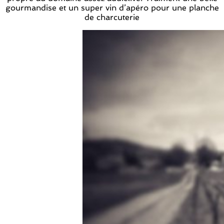
gourmandise et un super vin d’apéro pour une planche
de charcuterie