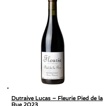
Dutraive Lucas – Fleurie Pied de la
Rue 2023