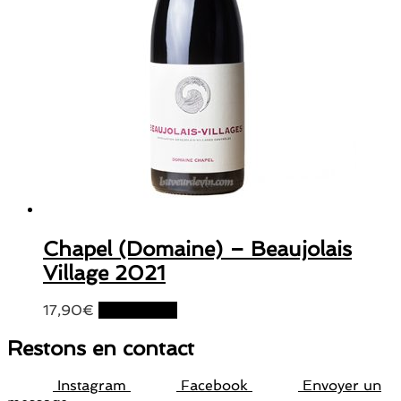
Chapel (Domaine) – Beaujolais
Village 2021
17,90
€
Lire la suite
Restons en contact
Instagram
Facebook
Envoyer un