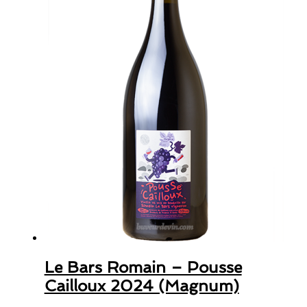
Le Bars Romain – Pousse
Cailloux 2024 (Magnum)