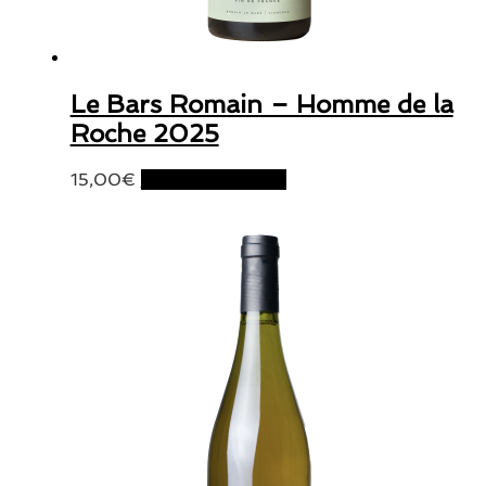
Le Bars Romain – Homme de la
Roche 2025
15,00
€
Ajouter au panier