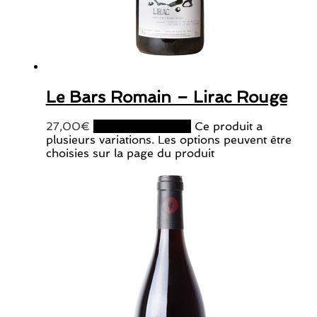
Le Bars Romain – Lirac Rouge
27,00
€
Choix des options
Ce produit a
plusieurs variations. Les options peuvent être
choisies sur la page du produit