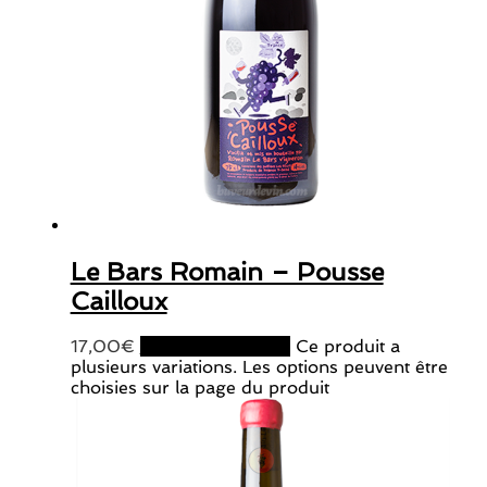
Le Bars Romain – Pousse
Cailloux
17,00
€
Choix des options
Ce produit a
plusieurs variations. Les options peuvent être
choisies sur la page du produit