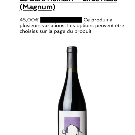
(Magnum)
45,00
€
Choix des options
Ce produit a
plusieurs variations. Les options peuvent être
choisies sur la page du produit