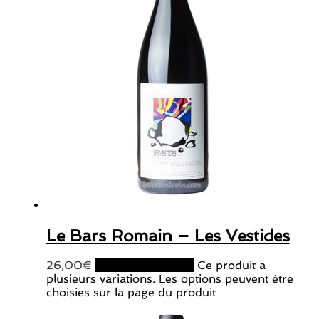
Le Bars Romain – Les Vestides
26,00
€
Choix des options
Ce produit a
plusieurs variations. Les options peuvent être
choisies sur la page du produit