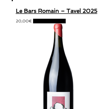
Le Bars Romain – Tavel 2025
20,00
€
Ajouter au panier