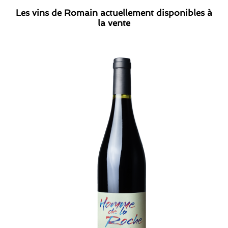
Les vins de Romain actuellement disponibles à
la vente