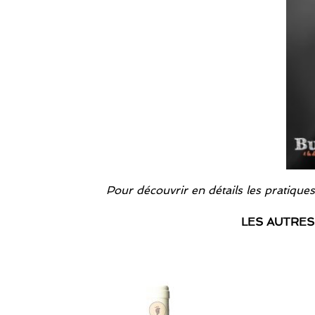
Pour découvrir en détails les pratiques
LES AUTRES