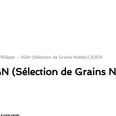
Philippe – SGN (Sélection de Grains Nobles) 2003
GN (Sélection de Grains 
 à votre panier