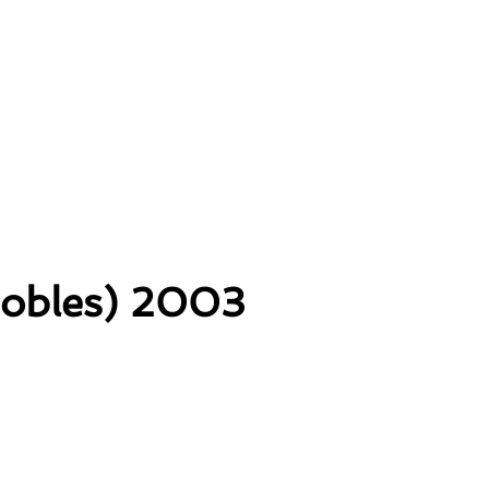
Nobles) 2003