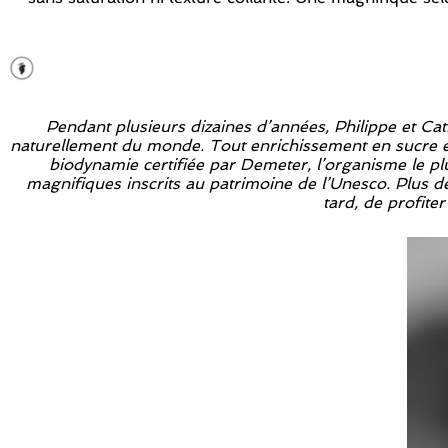
Pendant plusieurs dizaines d’années, Philippe et Cath
naturellement du monde. Tout enrichissement en sucre et
biodynamie certifiée par Demeter, l’organisme le plu
magnifiques inscrits au patrimoine de l’Unesco. Plus de 
tard, de profite