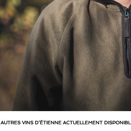
 AUTRES VINS D’ÉTIENNE ACTUELLEMENT DISPONIB