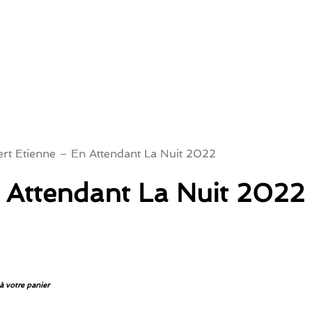
rt Etienne – En Attendant La Nuit 2022
 Attendant La Nuit 2022
à votre panier