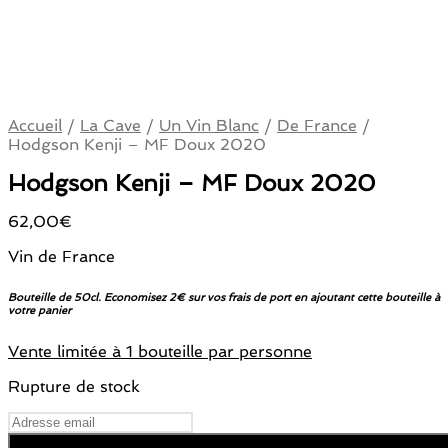
Accueil
/
La Cave
/
Un Vin Blanc
/
De France
/
Hodgson Kenji – MF Doux 2020
Hodgson Kenji – MF Doux 2020
62,00
€
Vin de France
Bouteille de 50cl. Economisez 2€ sur vos frais de port en ajoutant cette bouteille à
votre panier
Vente limitée à 1 bouteille par personne
Rupture de stock