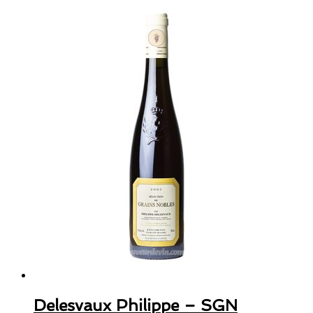
Delesvaux Philippe – SGN