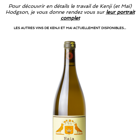
Pour découvrir en détails le travail de Kenji (et Maï)
Hodgson, je vous donne rendez vous sur
leur portrait
complet
LES AUTRES VINS DE KENJI ET MAI ACTUELLEMENT DISPONIBLES…