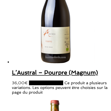
L’Austral – Pourpre (Magnum)
36,00
€
Choix des options
Ce produit a plusieurs
variations. Les options peuvent être choisies sur la
page du produit