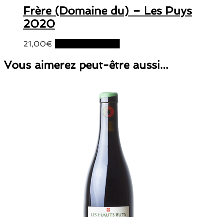
Frère (Domaine du) – Les Puys
2020
21,00
€
Ajouter au panier
Vous aimerez peut-être aussi…