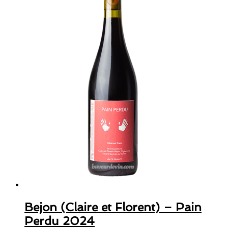
Bejon (Claire et Florent) – Pain
Perdu 2024