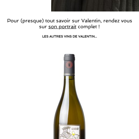
Pour (presque) tout savoir sur Valentin, rendez vous
sur
son portrait
complet !
LES AUTRES VINS DE VALENTIN…