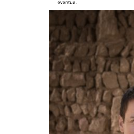
éventuel