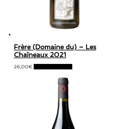
Frère (Domaine du) – Les
Chaîneaux 2021
26,00
€
Ajouter au panier