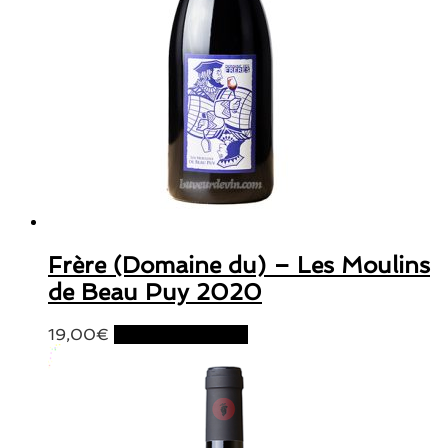
Frère (Domaine du) – Les Moulins
de Beau Puy 2020
19,00
€
Ajouter au panier