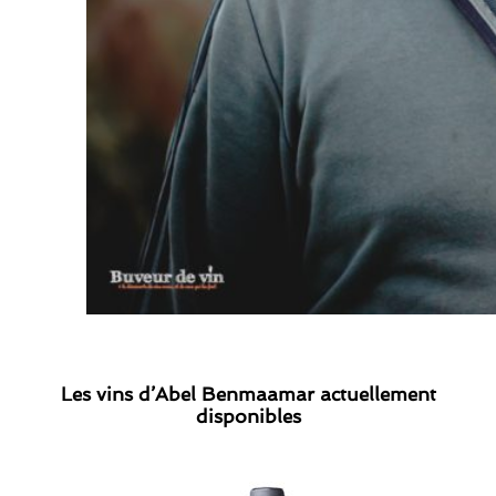
Les vins d’Abel Benmaamar actuellement
disponibles