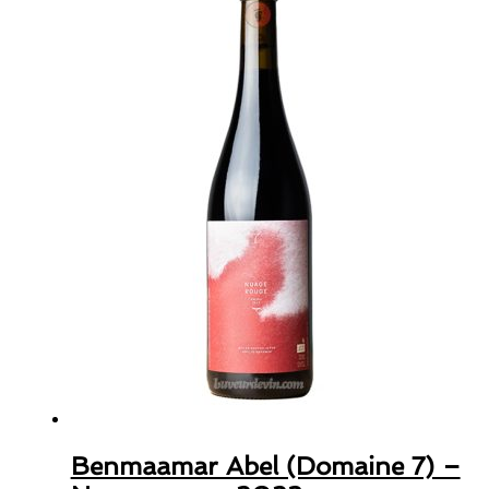
Benmaamar Abel (Domaine 7) –