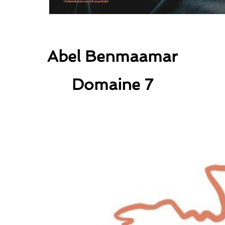
Abel Benmaamar
Domaine 7