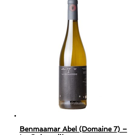
Benmaamar Abel (Domaine 7) –