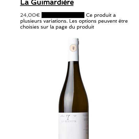
La Guimardière
24,00
€
Choix des options
Ce produit a
plusieurs variations. Les options peuvent être
choisies sur la page du produit