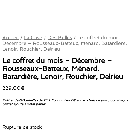
Accueil
/
La Cave
/
Des Bulles
/
Le coffret du mois –
Décembre – Rousseaux-Batteux, Ménard, Batardière,
Lenoir, Rouchier, Delrieu
Le coffret du mois – Décembre –
Rousseaux-Batteux, Ménard,
Batardière, Lenoir, Rouchier, Delrieu
229,00
€
Coffret de 6 Bouteilles de 75cl. Economisez 6€ sur vos frais de port pour chaque
coffret ajouté à votre panier
Rupture de stock